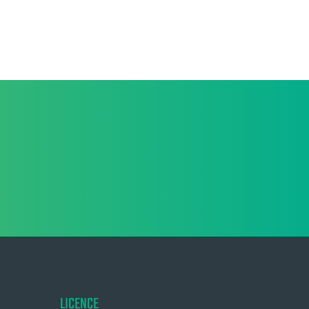
LICENCE