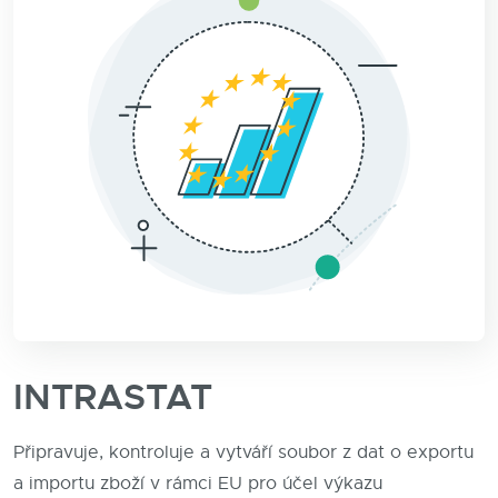
INTRASTAT
Připravuje, kontroluje a vytváří soubor z dat o exportu
a importu zboží v rámci EU pro účel výkazu