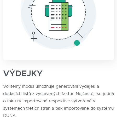
VÝDEJKY
Volitelný modul umožňuje generování výdejek a
dodacích listů z vystavených faktur. Nejčastěji se jedná
o faktury importované respektive vytvořené v
systémech třetích stran a pak importované do systému
DUNA.