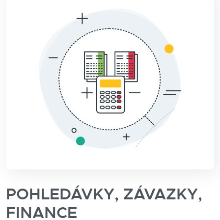
POHLEDÁVKY, ZÁVAZKY,
FINANCE