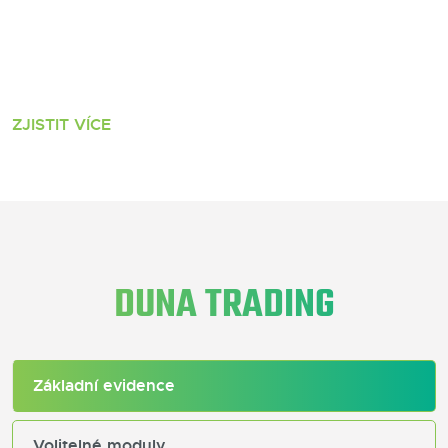
ZJISTIT VÍCE
DUNA TRADING
Základní evidence
Volitelné moduly