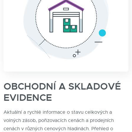
OBCHODNÍ A SKLADOVÉ
EVIDENCE
Aktuální a rychlé informace o stavu celkových a
volných zásob, pořizovacích cenách a prodejních
cenách v různých cenových hladinách. Přehled o