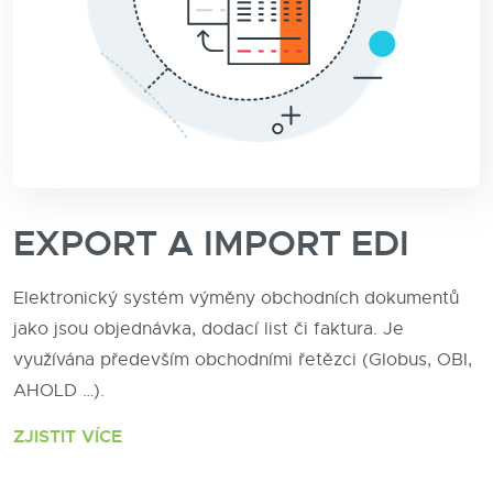
EXPORT A IMPORT EDI
Elektronický systém výměny obchodních dokumentů
jako jsou objednávka, dodací list či faktura. Je
využívána především obchodními řetězci (Globus, OBI,
AHOLD …).
ZJISTIT VÍCE