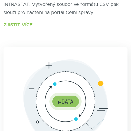
INTRASTAT. Vytvořený soubor ve formátu CSV pak
slouží pro načtení na portál Celní správy.
ZJISTIT VÍCE