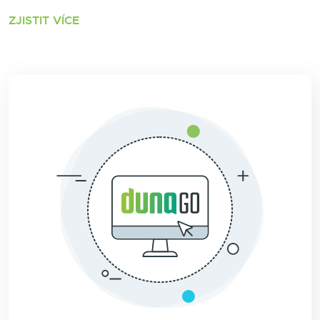
ZJISTIT VÍCE