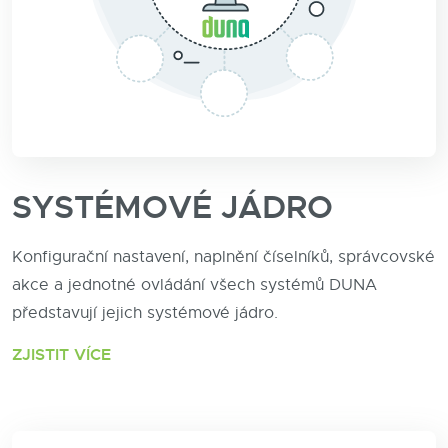
SYSTÉMOVÉ JÁDRO
Konfigurační nastavení, naplnění číselníků, správcovské
akce a jednotné ovládání všech systémů DUNA
představují jejich systémové jádro.
ZJISTIT VÍCE