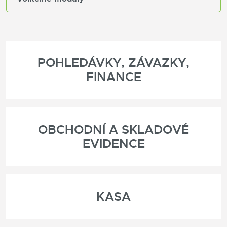
POHLEDÁVKY, ZÁVAZKY,
FINANCE
OBCHODNÍ A SKLADOVÉ
EVIDENCE
KASA