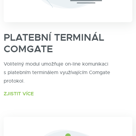
PLATEBNÍ TERMINÁL
COMGATE
Volitelný modul umožňuje on-line komunikaci
s platebním terminálem využívajícím Comgate
protokol.
ZJISTIT VÍCE