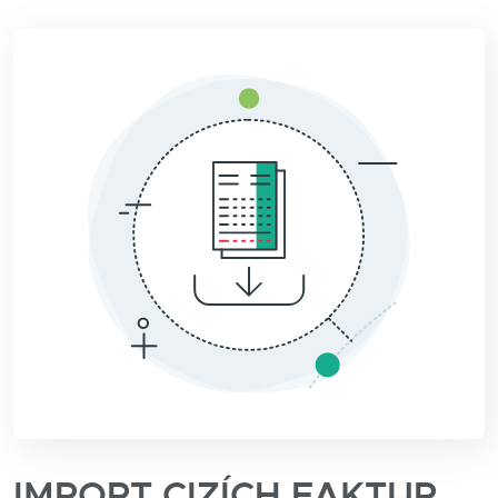
IMPORT CIZÍCH FAKTUR