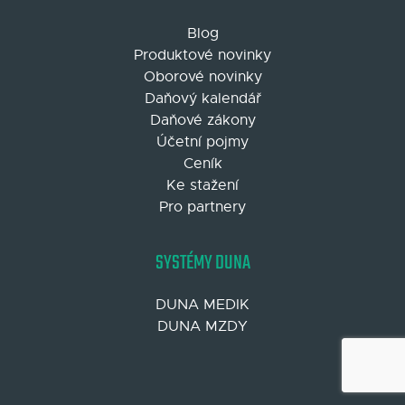
Blog
Produktové novinky
Oborové novinky
Daňový kalendář
Daňové zákony
Účetní pojmy
Ceník
Ke stažení
Pro partnery
SYSTÉMY DUNA
DUNA MEDIK
DUNA MZDY