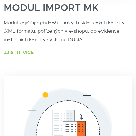
MODUL IMPORT MK
Modul zajišťuje přidávání nových skladových karet v
.XML formátu, pořízených v e-shopu, do evidence
matričních karet v systému DUNA.
ZJISTIT VÍCE