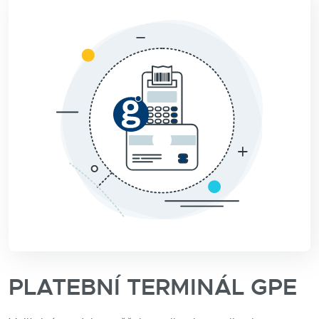
PLATEBNÍ TERMINÁL GPE