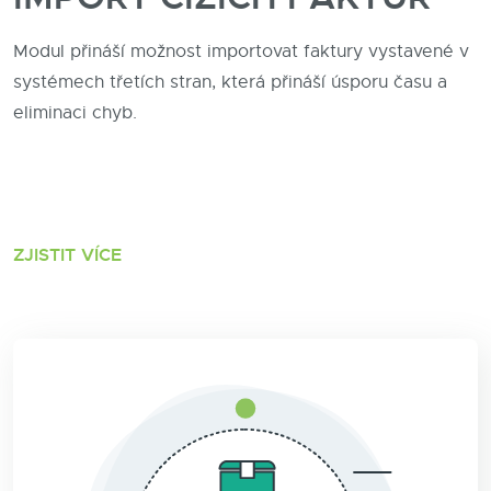
Modul přináší možnost importovat faktury vystavené v
systémech třetích stran, která přináší úsporu času a
eliminaci chyb.
ZJISTIT VÍCE