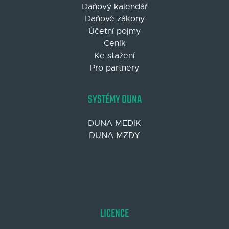
Daňový kalendář
Daňové zákony
Účetní pojmy
Ceník
Ke stažení
Pro partnery
SYSTÉMY DUNA
DUNA MEDIK
DUNA MZDY
LICENCE