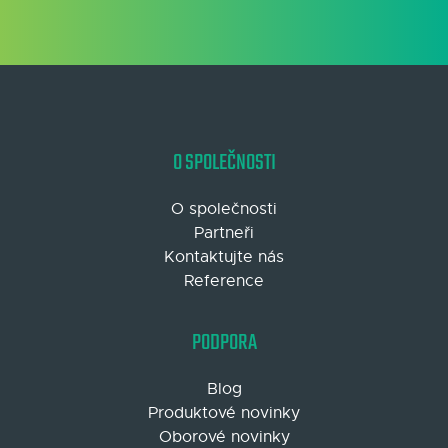
O SPOLEČNOSTI
O společnosti
Partneři
Kontaktujte nás
Reference
PODPORA
Blog
Produktové novinky
Oborové novinky