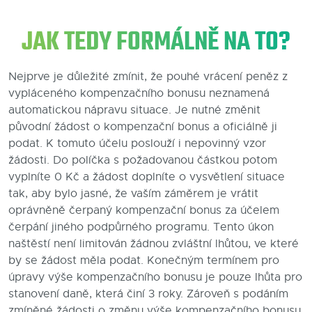
Blog
JAK TEDY FORMÁLNĚ NA TO?
Kontakty
Nejprve je důležité zmínit, že pouhé vrácení peněz z
vypláceného kompenzačního bonusu neznamená
automatickou nápravu situace. Je nutné změnit
původní žádost o kompenzační bonus a oficiálně ji
podat. K tomuto účelu poslouží i nepovinný vzor
žádosti. Do políčka s požadovanou částkou potom
vyplníte 0 Kč a žádost doplníte o vysvětlení situace
tak, aby bylo jasné, že vaším záměrem je vrátit
oprávněně čerpaný kompenzační bonus za účelem
čerpání jiného podpůrného programu. Tento úkon
naštěstí není limitován žádnou zvláštní lhůtou, ve které
by se žádost měla podat. Konečným termínem pro
úpravy výše kompenzačního bonusu je pouze lhůta pro
stanovení daně, která činí 3 roky. Zároveň s podáním
zmíněné žádosti o změnu výše kompenzačního bonusu