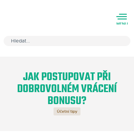
MENU
Úvod
JAK POSTUPOVAT PŘI
Varianty software
DOBROVOLNÉM VRÁCENÍ
Školení
BONUSU?
Podpora
Účetní tipy
Kariéra
Partneři