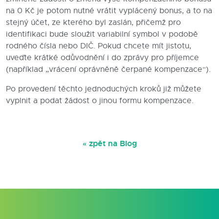
na 0 Kč je potom nutné vrátit vyplácený bonus, a to na
stejný účet, ze kterého byl zaslán, přičemž pro
identifikaci bude sloužit variabilní symbol v podobě
rodného čísla nebo DIČ. Pokud chcete mít jistotu,
uveďte krátké odůvodnění i do zprávy pro příjemce
(například „vrácení oprávněně čerpané kompenzace“).
Po provedení těchto jednoduchých kroků již můžete
vyplnit a podat žádost o jinou formu kompenzace.
« zpět na Blog