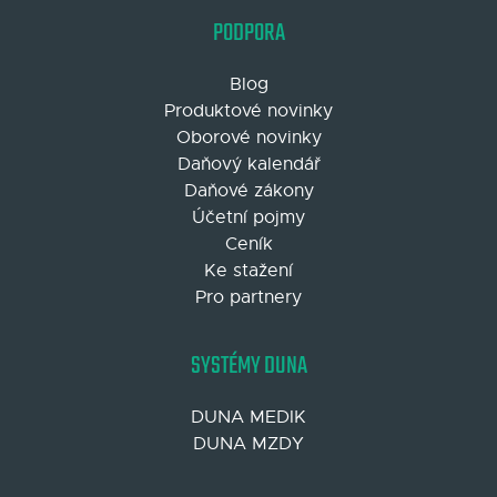
PODPORA
Blog
Produktové novinky
Oborové novinky
Daňový kalendář
Daňové zákony
Účetní pojmy
Ceník
Ke stažení
Pro partnery
SYSTÉMY DUNA
DUNA MEDIK
DUNA MZDY