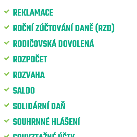
REKLAMACE
ROČNÍ ZÚČTOVÁNÍ DANĚ (RZD)
RODIČOVSKÁ DOVOLENÁ
ROZPOČET
ROZVAHA
SALDO
SOLIDÁRNÍ DAŇ
SOUHRNNÉ HLÁŠENÍ