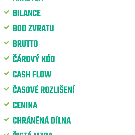
BILANCE
BOD ZVRATU
BRUTTO
ČÁROVÝ KÓD
CASH FLOW
ČASOVÉ ROZLIŠENÍ
CENINA
CHRÁNĚNÁ DÍLNA