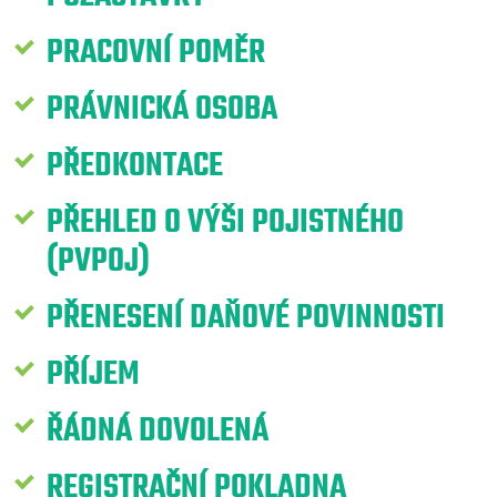
PRACOVNÍ POMĚR
PRÁVNICKÁ OSOBA
PŘEDKONTACE
PŘEHLED O VÝŠI POJISTNÉHO
(PVPOJ)
PŘENESENÍ DAŇOVÉ POVINNOSTI
PŘÍJEM
ŘÁDNÁ DOVOLENÁ
REGISTRAČNÍ POKLADNA