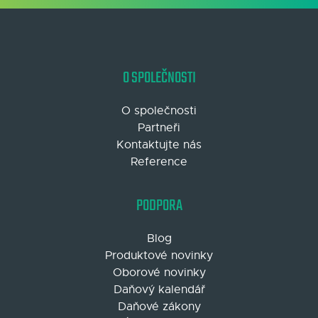
O SPOLEČNOSTI
O společnosti
Partneři
Kontaktujte nás
Reference
PODPORA
Blog
Produktové novinky
Oborové novinky
Daňový kalendář
Daňové zákony