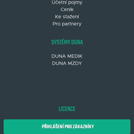
Účetní pojmy
Ceník
Ke stažení
Pro partnery
SYSTÉMY DUNA
DUNA MEDIK
DUNA MZDY
LICENCE
PŘIHLÁŠENÍ PRO ZÁKAZNÍKY