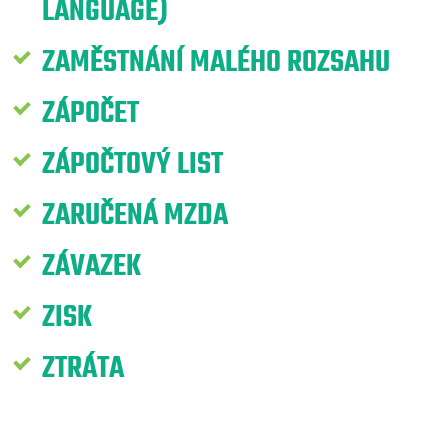
LANGUAGE)
ZAMĚSTNÁNÍ MALÉHO ROZSAHU
ZÁPOČET
ZÁPOČTOVÝ LIST
ZARUČENÁ MZDA
ZÁVAZEK
ZISK
ZTRÁTA