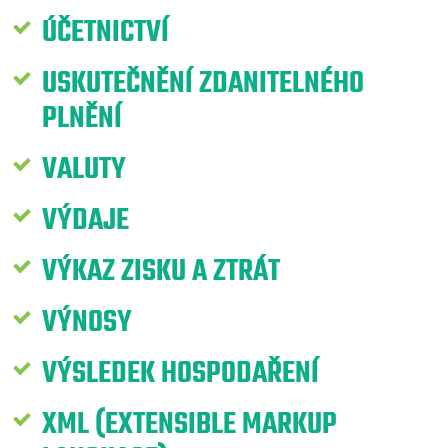
ÚČETNICTVÍ
USKUTEČNĚNÍ ZDANITELNÉHO
PLNĚNÍ
VALUTY
VÝDAJE
VÝKAZ ZISKU A ZTRÁT
VÝNOSY
VÝSLEDEK HOSPODAŘENÍ
XML (EXTENSIBLE MARKUP