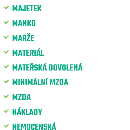
MAJETEK
MANKO
MARŽE
MATERIÁL
MATEŘSKÁ DOVOLENÁ
MINIMÁLNÍ MZDA
MZDA
NÁKLADY
NEMOCENSKÁ