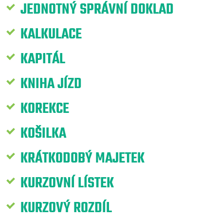
JEDNOTNÝ SPRÁVNÍ DOKLAD
KALKULACE
KAPITÁL
KNIHA JÍZD
KOREKCE
KOŠILKA
KRÁTKODOBÝ MAJETEK
KURZOVNÍ LÍSTEK
KURZOVÝ ROZDÍL