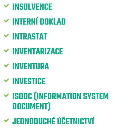
INSOLVENCE
INTERNÍ DOKLAD
INTRASTAT
INVENTARIZACE
INVENTURA
INVESTICE
ISDOC (INFORMATION SYSTEM
DOCUMENT)
JEDNODUCHÉ ÚČETNICTVÍ