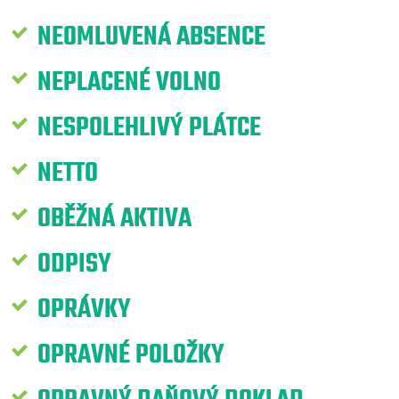
NEOMLUVENÁ ABSENCE
NEPLACENÉ VOLNO
NESPOLEHLIVÝ PLÁTCE
NETTO
OBĚŽNÁ AKTIVA
ODPISY
OPRÁVKY
OPRAVNÉ POLOŽKY