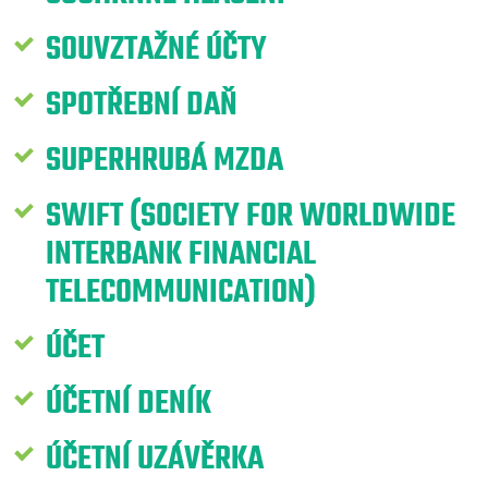
SOUVZTAŽNÉ ÚČTY
SPOTŘEBNÍ DAŇ
SUPERHRUBÁ MZDA
SWIFT (SOCIETY FOR WORLDWIDE
INTERBANK FINANCIAL
TELECOMMUNICATION)
ÚČET
ÚČETNÍ DENÍK
ÚČETNÍ UZÁVĚRKA