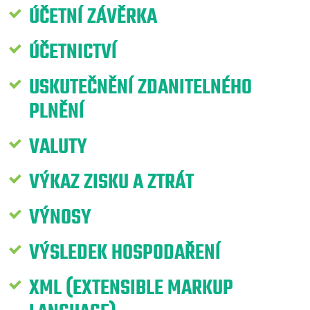
ÚČETNÍ ZÁVĚRKA
ÚČETNICTVÍ
USKUTEČNĚNÍ ZDANITELNÉHO
PLNĚNÍ
VALUTY
VÝKAZ ZISKU A ZTRÁT
VÝNOSY
VÝSLEDEK HOSPODAŘENÍ
XML (EXTENSIBLE MARKUP