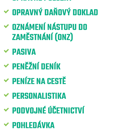
OPRAVNÝ DAŇOVÝ DOKLAD
OZNÁMENÍ NÁSTUPU DO
ZAMĚSTNÁNÍ (ONZ)
PASIVA
PENĚŽNÍ DENÍK
PENÍZE NA CESTĚ
PERSONALISTIKA
PODVOJNÉ ÚČETNICTVÍ
POHLEDÁVKA