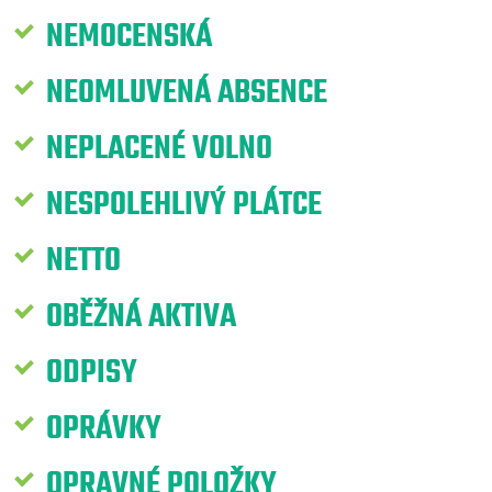
NEMOCENSKÁ
NEOMLUVENÁ ABSENCE
NEPLACENÉ VOLNO
NESPOLEHLIVÝ PLÁTCE
NETTO
OBĚŽNÁ AKTIVA
ODPISY
OPRÁVKY
OPRAVNÉ POLOŽKY