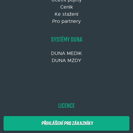
Ceník
Ke stažení
Pro partnery
SYSTÉMY DUNA
DUNA MEDIK
DUNA MZDY
LICENCE
PŘIHLÁŠENÍ PRO ZÁKAZNÍKY