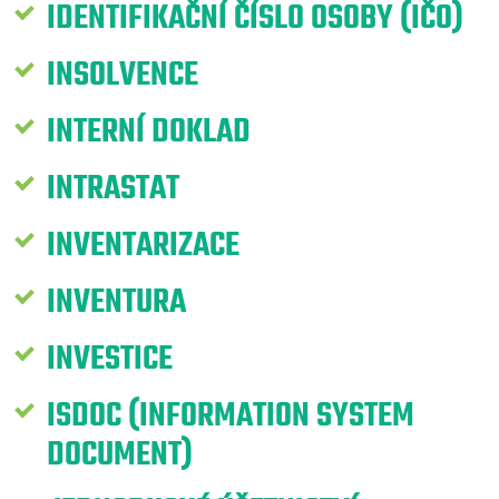
IDENTIFIKAČNÍ ČÍSLO OSOBY (IČO)
INSOLVENCE
INTERNÍ DOKLAD
INTRASTAT
INVENTARIZACE
INVENTURA
INVESTICE
ISDOC (INFORMATION SYSTEM
DOCUMENT)