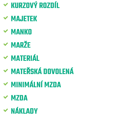
KURZOVÝ ROZDÍL
MAJETEK
MANKO
MARŽE
MATERIÁL
MATEŘSKÁ DOVOLENÁ
MINIMÁLNÍ MZDA
MZDA
NÁKLADY