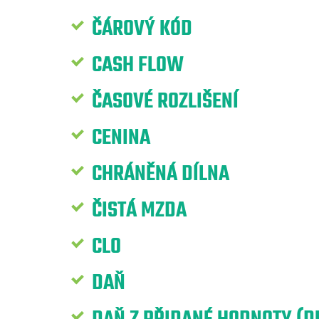
ČÁROVÝ KÓD
CASH FLOW
ČASOVÉ ROZLIŠENÍ
CENINA
CHRÁNĚNÁ DÍLNA
ČISTÁ MZDA
CLO
DAŇ