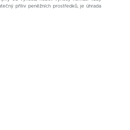
utečný příliv peněžních prostředků, je úhrada