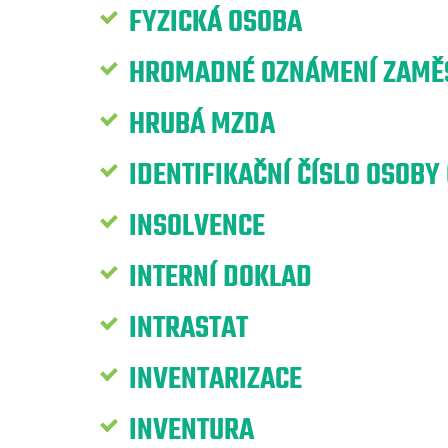
FYZICKÁ OSOBA
HROMADNÉ OZNÁMENÍ ZAMĚS
HRUBÁ MZDA
IDENTIFIKAČNÍ ČÍSLO OSOBY 
INSOLVENCE
INTERNÍ DOKLAD
INTRASTAT
INVENTARIZACE
INVENTURA