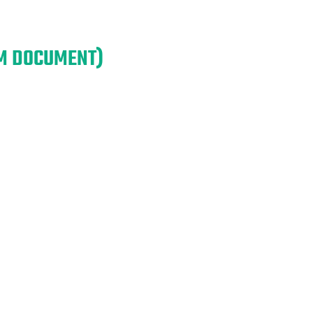
EM DOCUMENT)