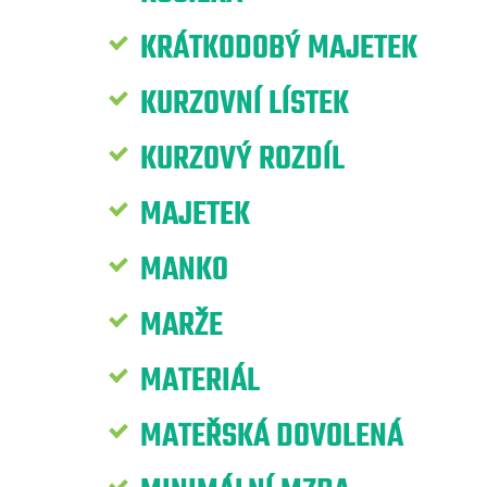
KRÁTKODOBÝ MAJETEK
KURZOVNÍ LÍSTEK
KURZOVÝ ROZDÍL
MAJETEK
MANKO
MARŽE
MATERIÁL
MATEŘSKÁ DOVOLENÁ