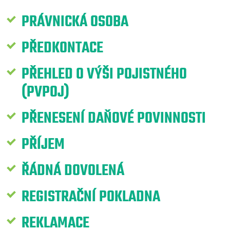
PRÁVNICKÁ OSOBA
PŘEDKONTACE
PŘEHLED O VÝŠI POJISTNÉHO
(PVPOJ)
PŘENESENÍ DAŇOVÉ POVINNOSTI
PŘÍJEM
ŘÁDNÁ DOVOLENÁ
REGISTRAČNÍ POKLADNA
REKLAMACE