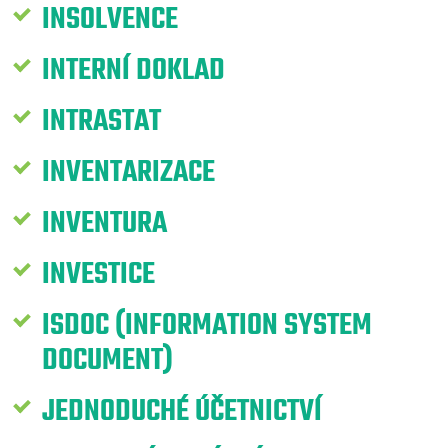
INSOLVENCE
INTERNÍ DOKLAD
INTRASTAT
INVENTARIZACE
INVENTURA
INVESTICE
ISDOC (INFORMATION SYSTEM
DOCUMENT)
JEDNODUCHÉ ÚČETNICTVÍ