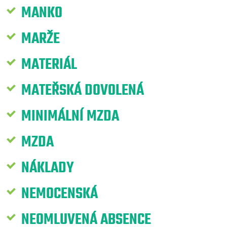
MANKO
MARŽE
MATERIÁL
MATEŘSKÁ DOVOLENÁ
MINIMÁLNÍ MZDA
MZDA
NÁKLADY
NEMOCENSKÁ
NEOMLUVENÁ ABSENCE