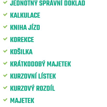
JEDNOTNÝ SPRÁVNÍ DOKLAD
KALKULACE
KNIHA JÍZD
KOREKCE
KOŠILKA
KRÁTKODOBÝ MAJETEK
KURZOVNÍ LÍSTEK
KURZOVÝ ROZDÍL
MAJETEK