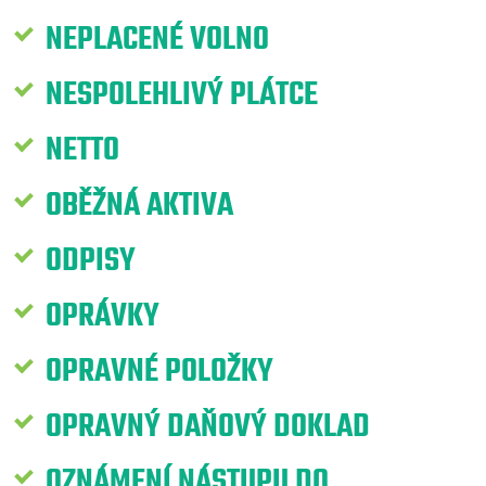
NEPLACENÉ VOLNO
NESPOLEHLIVÝ PLÁTCE
NETTO
OBĚŽNÁ AKTIVA
ODPISY
OPRÁVKY
OPRAVNÉ POLOŽKY
OPRAVNÝ DAŇOVÝ DOKLAD
OZNÁMENÍ NÁSTUPU DO