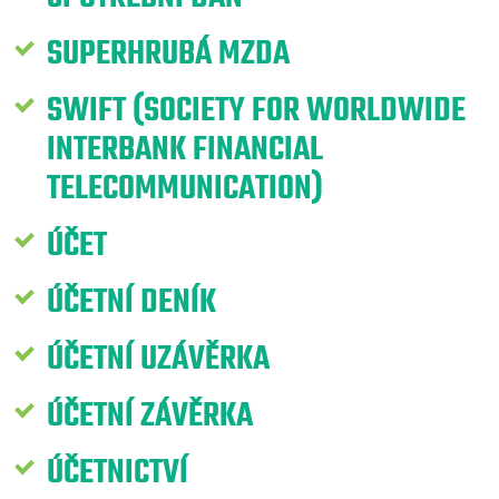
SUPERHRUBÁ MZDA
SWIFT (SOCIETY FOR WORLDWIDE
INTERBANK FINANCIAL
TELECOMMUNICATION)
ÚČET
ÚČETNÍ DENÍK
ÚČETNÍ UZÁVĚRKA
ÚČETNÍ ZÁVĚRKA
ÚČETNICTVÍ