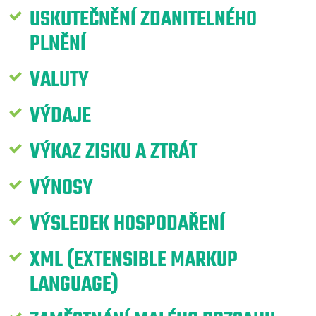
USKUTEČNĚNÍ ZDANITELNÉHO
PLNĚNÍ
VALUTY
VÝDAJE
VÝKAZ ZISKU A ZTRÁT
VÝNOSY
VÝSLEDEK HOSPODAŘENÍ
XML (EXTENSIBLE MARKUP
LANGUAGE)