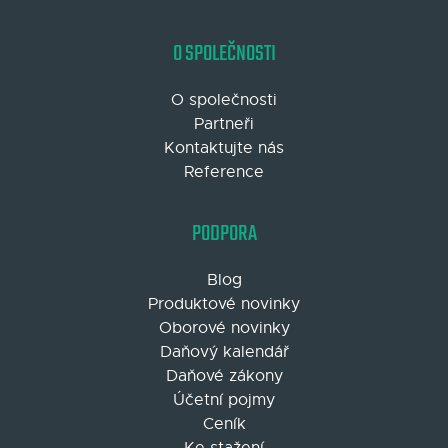
O SPOLEČNOSTI
O společnosti
Partneři
Kontaktujte nás
Reference
PODPORA
Blog
Produktové novinky
Oborové novinky
Daňový kalendář
Daňové zákony
Účetní pojmy
Ceník
Ke stažení