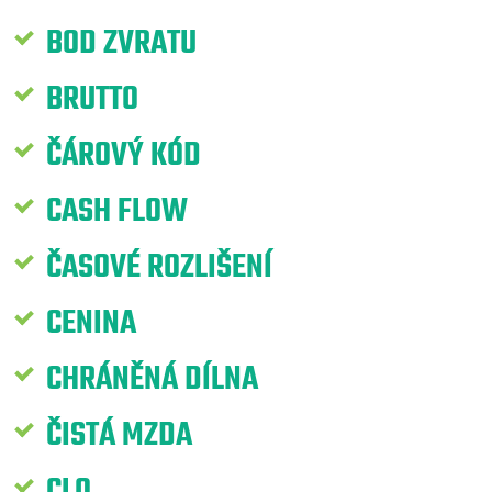
BOD ZVRATU
BRUTTO
ČÁROVÝ KÓD
CASH FLOW
ČASOVÉ ROZLIŠENÍ
CENINA
CHRÁNĚNÁ DÍLNA
ČISTÁ MZDA
CLO