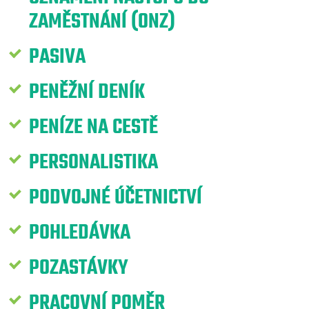
ZAMĚSTNÁNÍ (ONZ)
PASIVA
PENĚŽNÍ DENÍK
PENÍZE NA CESTĚ
PERSONALISTIKA
PODVOJNÉ ÚČETNICTVÍ
POHLEDÁVKA
POZASTÁVKY
PRACOVNÍ POMĚR