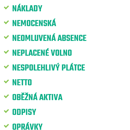
NÁKLADY
NEMOCENSKÁ
NEOMLUVENÁ ABSENCE
NEPLACENÉ VOLNO
NESPOLEHLIVÝ PLÁTCE
NETTO
OBĚŽNÁ AKTIVA
ODPISY
OPRÁVKY