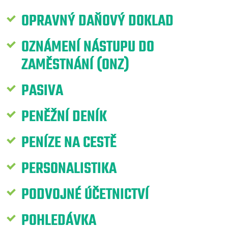
OPRAVNÝ DAŇOVÝ DOKLAD
OZNÁMENÍ NÁSTUPU DO
ZAMĚSTNÁNÍ (ONZ)
PASIVA
PENĚŽNÍ DENÍK
PENÍZE NA CESTĚ
PERSONALISTIKA
PODVOJNÉ ÚČETNICTVÍ
POHLEDÁVKA