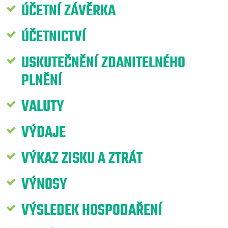
ÚČETNÍ ZÁVĚRKA
ÚČETNICTVÍ
USKUTEČNĚNÍ ZDANITELNÉHO
PLNĚNÍ
VALUTY
VÝDAJE
VÝKAZ ZISKU A ZTRÁT
VÝNOSY
VÝSLEDEK HOSPODAŘENÍ