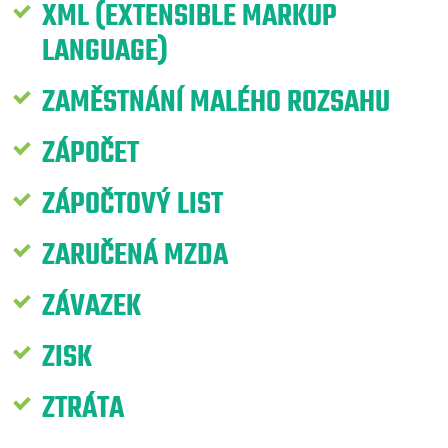
XML (EXTENSIBLE MARKUP
LANGUAGE)
ZAMĚSTNÁNÍ MALÉHO ROZSAHU
ZÁPOČET
ZÁPOČTOVÝ LIST
ZARUČENÁ MZDA
ZÁVAZEK
ZISK
ZTRÁTA