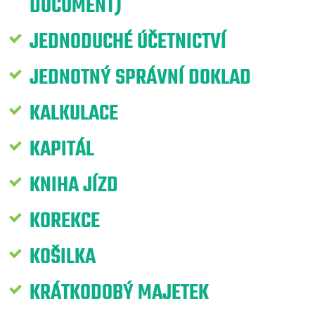
DOCUMENT)
JEDNODUCHÉ ÚČETNICTVÍ
JEDNOTNÝ SPRÁVNÍ DOKLAD
KALKULACE
KAPITÁL
KNIHA JÍZD
KOREKCE
KOŠILKA
KRÁTKODOBÝ MAJETEK