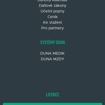
Daňové zákony
Účetní pojmy
Ceník
Ke stažení
Pro partnery
SYSTÉMY DUNA
DUNA MEDIK
DUNA MZDY
LICENCE