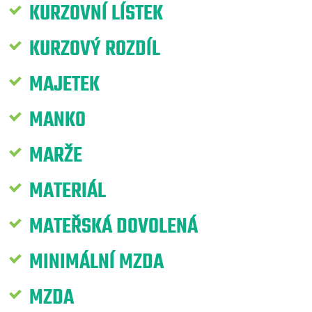
KURZOVNÍ LÍSTEK
KURZOVÝ ROZDÍL
MAJETEK
MANKO
MARŽE
MATERIÁL
MATEŘSKÁ DOVOLENÁ
MINIMÁLNÍ MZDA
MZDA