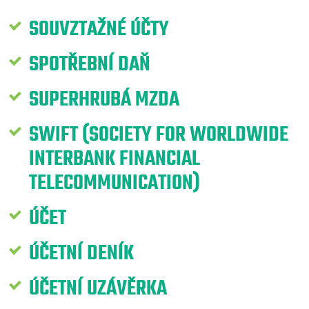
SOUVZTAŽNÉ ÚČTY
SPOTŘEBNÍ DAŇ
SUPERHRUBÁ MZDA
SWIFT (SOCIETY FOR WORLDWIDE
INTERBANK FINANCIAL
TELECOMMUNICATION)
ÚČET
ÚČETNÍ DENÍK
ÚČETNÍ UZÁVĚRKA