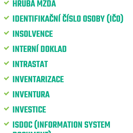
HRUBÁ MZDA
IDENTIFIKAČNÍ ČÍSLO OSOBY (IČO)
INSOLVENCE
INTERNÍ DOKLAD
INTRASTAT
INVENTARIZACE
INVENTURA
INVESTICE
ISDOC (INFORMATION SYSTEM