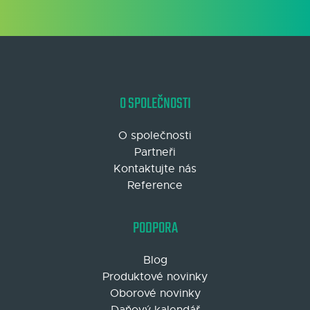
O SPOLEČNOSTI
O společnosti
Partneři
Kontaktujte nás
Reference
PODPORA
Blog
Produktové novinky
Oborové novinky
Daňový kalendář