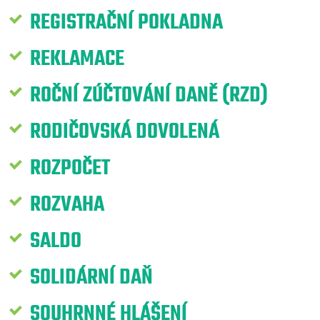
REGISTRAČNÍ POKLADNA
REKLAMACE
ROČNÍ ZÚČTOVÁNÍ DANĚ (RZD)
RODIČOVSKÁ DOVOLENÁ
ROZPOČET
ROZVAHA
SALDO
SOLIDÁRNÍ DAŇ
SOUHRNNÉ HLÁŠENÍ