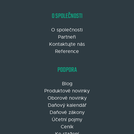
O SPOLEČNOSTI
O společnosti
Partneři
Kontaktujte nás
Reference
PODPORA
Blog
Produktové novinky
Oborové novinky
Daňový kalendář
Daňové zákony
Účetní pojmy
Ceník
Ke stažení