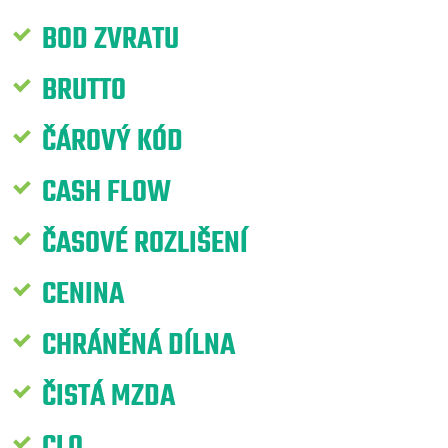
BOD ZVRATU
BRUTTO
ČÁROVÝ KÓD
CASH FLOW
ČASOVÉ ROZLIŠENÍ
CENINA
CHRÁNĚNÁ DÍLNA
ČISTÁ MZDA
CLO