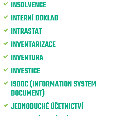
INSOLVENCE
INTERNÍ DOKLAD
INTRASTAT
INVENTARIZACE
INVENTURA
INVESTICE
ISDOC (INFORMATION SYSTEM
DOCUMENT)
JEDNODUCHÉ ÚČETNICTVÍ