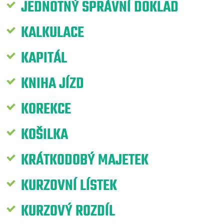
JEDNOTNÝ SPRÁVNÍ DOKLAD
KALKULACE
KAPITÁL
KNIHA JÍZD
KOREKCE
KOŠILKA
KRÁTKODOBÝ MAJETEK
KURZOVNÍ LÍSTEK
KURZOVÝ ROZDÍL