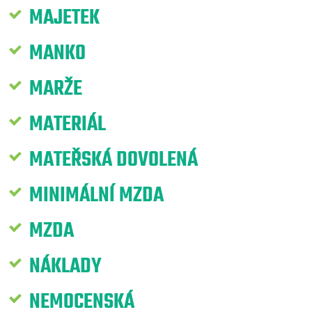
MAJETEK
MANKO
MARŽE
MATERIÁL
MATEŘSKÁ DOVOLENÁ
MINIMÁLNÍ MZDA
MZDA
NÁKLADY
NEMOCENSKÁ