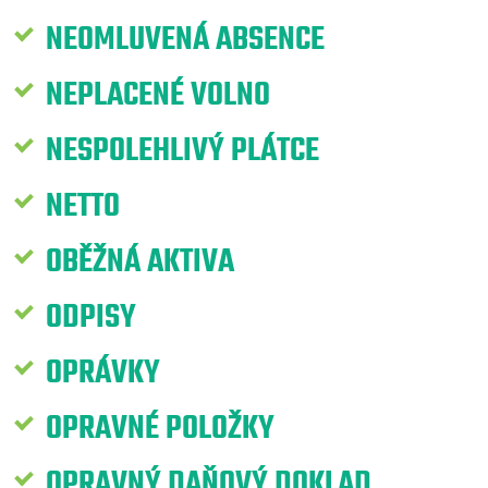
NEOMLUVENÁ ABSENCE
NEPLACENÉ VOLNO
NESPOLEHLIVÝ PLÁTCE
NETTO
OBĚŽNÁ AKTIVA
ODPISY
OPRÁVKY
OPRAVNÉ POLOŽKY
OPRAVNÝ DAŇOVÝ DOKLAD