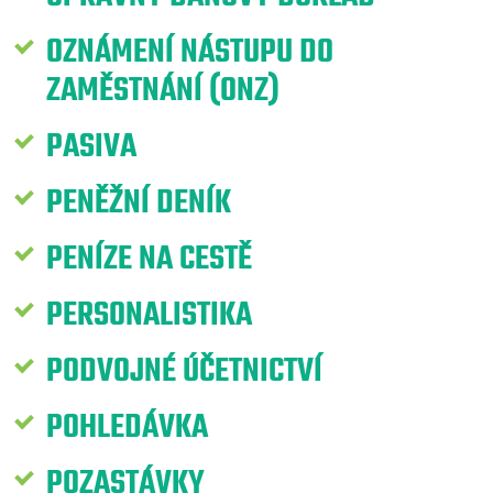
OZNÁMENÍ NÁSTUPU DO
ZAMĚSTNÁNÍ (ONZ)
PASIVA
PENĚŽNÍ DENÍK
PENÍZE NA CESTĚ
PERSONALISTIKA
PODVOJNÉ ÚČETNICTVÍ
POHLEDÁVKA
POZASTÁVKY