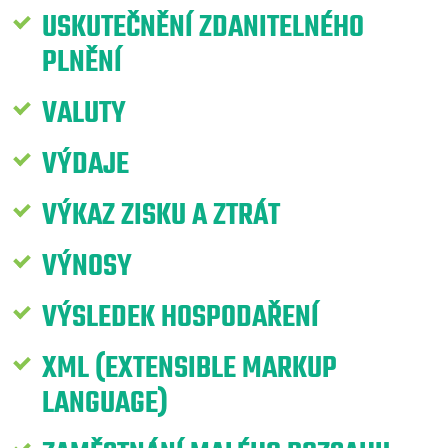
USKUTEČNĚNÍ ZDANITELNÉHO
PLNĚNÍ
VALUTY
VÝDAJE
VÝKAZ ZISKU A ZTRÁT
VÝNOSY
VÝSLEDEK HOSPODAŘENÍ
XML (EXTENSIBLE MARKUP
LANGUAGE)