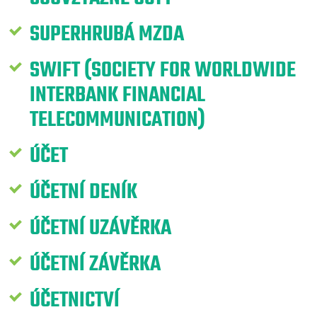
SUPERHRUBÁ MZDA
SWIFT (SOCIETY FOR WORLDWIDE
INTERBANK FINANCIAL
TELECOMMUNICATION)
ÚČET
ÚČETNÍ DENÍK
ÚČETNÍ UZÁVĚRKA
ÚČETNÍ ZÁVĚRKA
ÚČETNICTVÍ