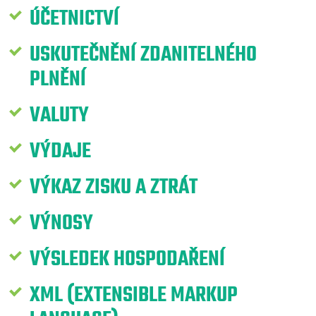
ÚČETNICTVÍ
USKUTEČNĚNÍ ZDANITELNÉHO
PLNĚNÍ
VALUTY
VÝDAJE
VÝKAZ ZISKU A ZTRÁT
VÝNOSY
VÝSLEDEK HOSPODAŘENÍ
XML (EXTENSIBLE MARKUP