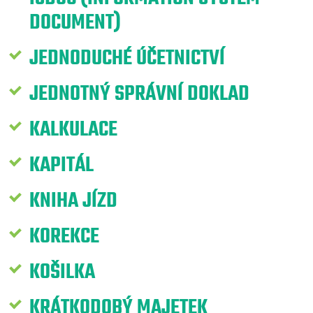
DOCUMENT)
JEDNODUCHÉ ÚČETNICTVÍ
JEDNOTNÝ SPRÁVNÍ DOKLAD
KALKULACE
KAPITÁL
KNIHA JÍZD
KOREKCE
KOŠILKA
KRÁTKODOBÝ MAJETEK