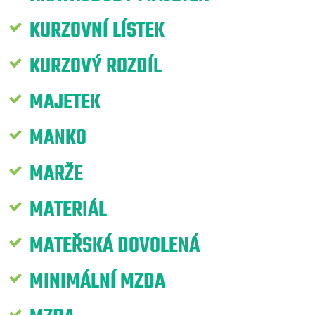
KURZOVNÍ LÍSTEK
KURZOVÝ ROZDÍL
MAJETEK
MANKO
MARŽE
MATERIÁL
MATEŘSKÁ DOVOLENÁ
MINIMÁLNÍ MZDA