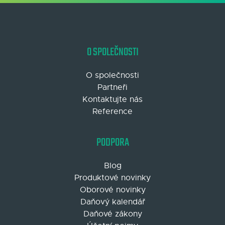
O SPOLEČNOSTI
O společnosti
Partneři
Kontaktujte nás
Reference
PODPORA
Blog
Produktové novinky
Oborové novinky
Daňový kalendář
Daňové zákony