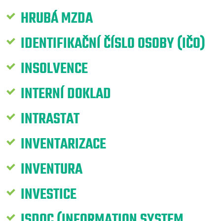
HRUBÁ MZDA
IDENTIFIKAČNÍ ČÍSLO OSOBY (IČO)
INSOLVENCE
INTERNÍ DOKLAD
INTRASTAT
INVENTARIZACE
INVENTURA
INVESTICE
ISDOC (INFORMATION SYSTEM