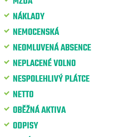
MZDA
NÁKLADY
NEMOCENSKÁ
NEOMLUVENÁ ABSENCE
NEPLACENÉ VOLNO
NESPOLEHLIVÝ PLÁTCE
NETTO
OBĚŽNÁ AKTIVA
ODPISY