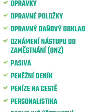
OPRÁVKY
OPRAVNÉ POLOŽKY
OPRAVNÝ DAŇOVÝ DOKLAD
OZNÁMENÍ NÁSTUPU DO
ZAMĚSTNÁNÍ (ONZ)
PASIVA
PENĚŽNÍ DENÍK
PENÍZE NA CESTĚ
PERSONALISTIKA