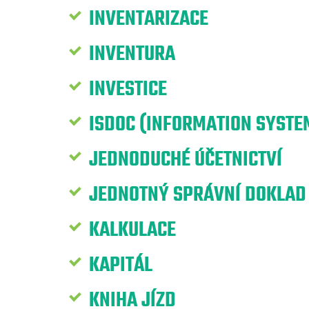
INVENTARIZACE
INVENTURA
INVESTICE
ISDOC (INFORMATION SYST
JEDNODUCHÉ ÚČETNICTVÍ
JEDNOTNÝ SPRÁVNÍ DOKLAD
KALKULACE
KAPITÁL
KNIHA JÍZD