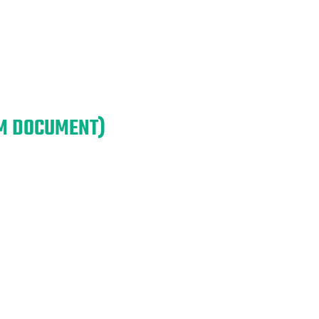
EM DOCUMENT)