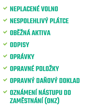
NEPLACENÉ VOLNO
NESPOLEHLIVÝ PLÁTCE
OBĚŽNÁ AKTIVA
ODPISY
OPRÁVKY
OPRAVNÉ POLOŽKY
OPRAVNÝ DAŇOVÝ DOKLAD
OZNÁMENÍ NÁSTUPU DO
ZAMĚSTNÁNÍ (ONZ)