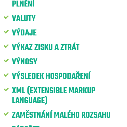
PLNĚNÍ
VALUTY
VÝDAJE
VÝKAZ ZISKU A ZTRÁT
VÝNOSY
VÝSLEDEK HOSPODAŘENÍ
XML (EXTENSIBLE MARKUP
LANGUAGE)
ZAMĚSTNÁNÍ MALÉHO ROZSAHU