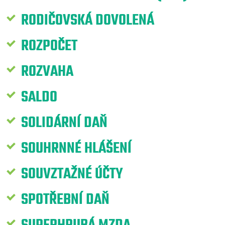
RODIČOVSKÁ DOVOLENÁ
ROZPOČET
ROZVAHA
SALDO
SOLIDÁRNÍ DAŇ
SOUHRNNÉ HLÁŠENÍ
SOUVZTAŽNÉ ÚČTY
SPOTŘEBNÍ DAŇ