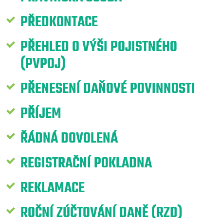
PŘEDKONTACE
PŘEHLED O VÝŠI POJISTNÉHO
(PVPOJ)
PŘENESENÍ DAŇOVÉ POVINNOSTI
PŘÍJEM
ŘÁDNÁ DOVOLENÁ
REGISTRAČNÍ POKLADNA
REKLAMACE
ROČNÍ ZÚČTOVÁNÍ DANĚ (RZD)