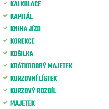
KALKULACE
KAPITÁL
KNIHA JÍZD
KOREKCE
KOŠILKA
KRÁTKODOBÝ MAJETEK
KURZOVNÍ LÍSTEK
KURZOVÝ ROZDÍL
MAJETEK