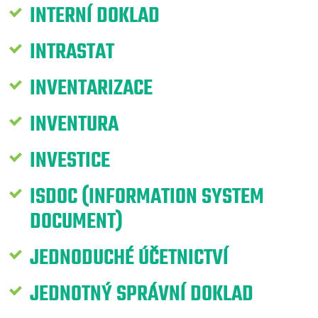
INTERNÍ DOKLAD
INTRASTAT
INVENTARIZACE
INVENTURA
INVESTICE
ISDOC (INFORMATION SYSTEM
DOCUMENT)
JEDNODUCHÉ ÚČETNICTVÍ
JEDNOTNÝ SPRÁVNÍ DOKLAD