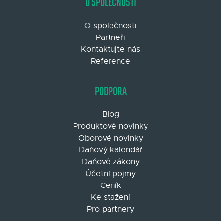
O SPOLEČNOSTI
O společnosti
Partneři
Kontaktujte nás
Reference
PODPORA
Blog
Produktové novinky
Oborové novinky
Daňový kalendář
Daňové zákony
Účetní pojmy
Ceník
Ke stažení
Pro partnery