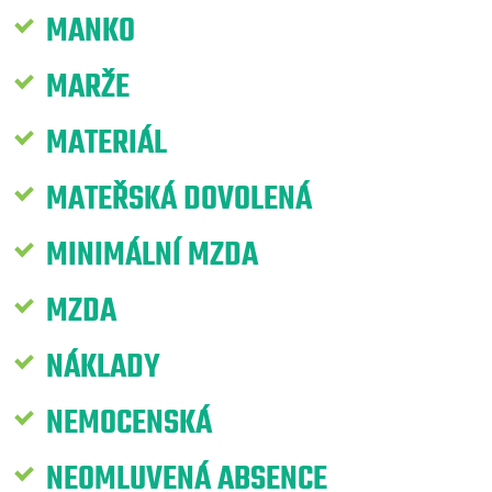
MANKO
MARŽE
MATERIÁL
MATEŘSKÁ DOVOLENÁ
MINIMÁLNÍ MZDA
MZDA
NÁKLADY
NEMOCENSKÁ
NEOMLUVENÁ ABSENCE