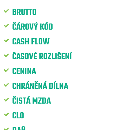
BRUTTO
ČÁROVÝ KÓD
CASH FLOW
ČASOVÉ ROZLIŠENÍ
CENINA
CHRÁNĚNÁ DÍLNA
ČISTÁ MZDA
CLO