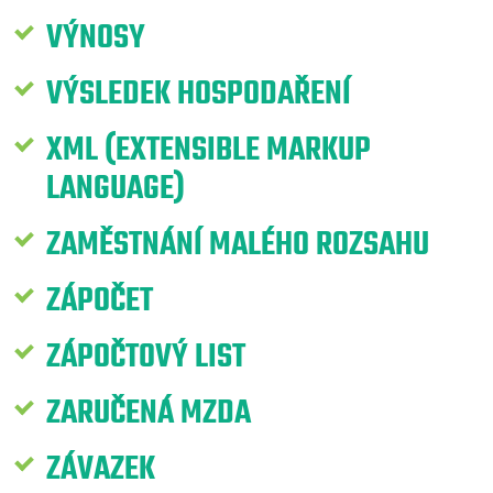
VÝNOSY
VÝSLEDEK HOSPODAŘENÍ
XML (EXTENSIBLE MARKUP
LANGUAGE)
ZAMĚSTNÁNÍ MALÉHO ROZSAHU
ZÁPOČET
ZÁPOČTOVÝ LIST
ZARUČENÁ MZDA
ZÁVAZEK