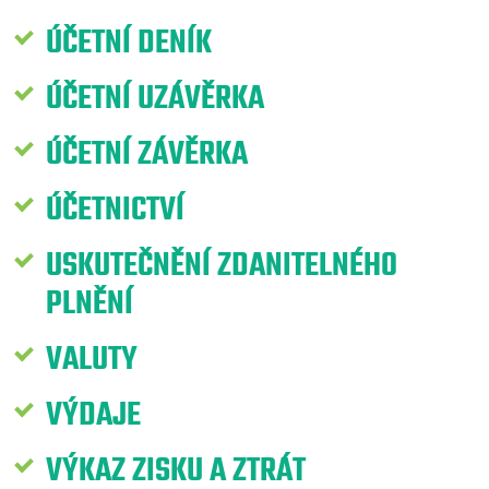
ÚČETNÍ DENÍK
ÚČETNÍ UZÁVĚRKA
ÚČETNÍ ZÁVĚRKA
ÚČETNICTVÍ
USKUTEČNĚNÍ ZDANITELNÉHO
PLNĚNÍ
VALUTY
VÝDAJE
VÝKAZ ZISKU A ZTRÁT