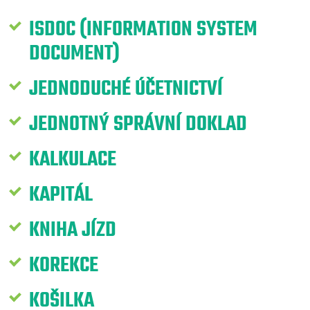
ISDOC (INFORMATION SYSTEM
DOCUMENT)
JEDNODUCHÉ ÚČETNICTVÍ
JEDNOTNÝ SPRÁVNÍ DOKLAD
KALKULACE
KAPITÁL
KNIHA JÍZD
KOREKCE
KOŠILKA