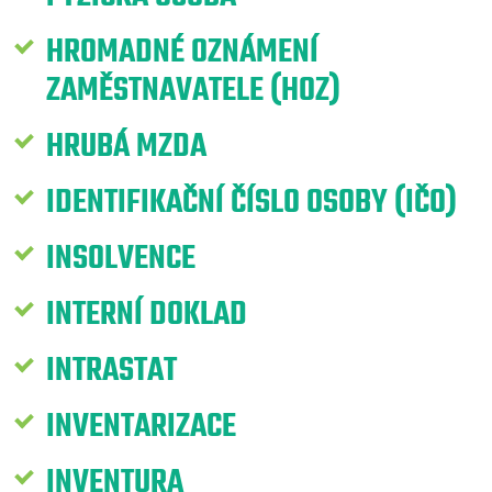
HROMADNÉ OZNÁMENÍ
ZAMĚSTNAVATELE (HOZ)
HRUBÁ MZDA
IDENTIFIKAČNÍ ČÍSLO OSOBY (IČO)
INSOLVENCE
INTERNÍ DOKLAD
INTRASTAT
INVENTARIZACE
INVENTURA