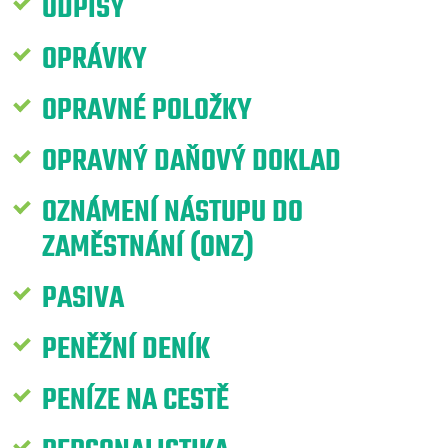
ODPISY
OPRÁVKY
OPRAVNÉ POLOŽKY
OPRAVNÝ DAŇOVÝ DOKLAD
OZNÁMENÍ NÁSTUPU DO
ZAMĚSTNÁNÍ (ONZ)
PASIVA
PENĚŽNÍ DENÍK
PENÍZE NA CESTĚ