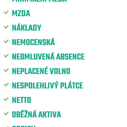
MZDA
NÁKLADY
NEMOCENSKÁ
NEOMLUVENÁ ABSENCE
NEPLACENÉ VOLNO
NESPOLEHLIVÝ PLÁTCE
NETTO
OBĚŽNÁ AKTIVA