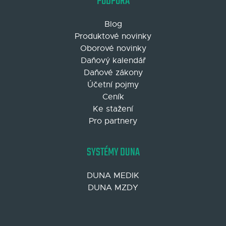
PODPORA
Blog
Produktové novinky
Oborové novinky
Daňový kalendář
Daňové zákony
Účetní pojmy
Ceník
Ke stažení
Pro partnery
SYSTÉMY DUNA
DUNA MEDIK
DUNA MZDY