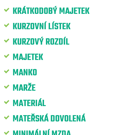
KRÁTKODOBÝ MAJETEK
KURZOVNÍ LÍSTEK
KURZOVÝ ROZDÍL
MAJETEK
MANKO
MARŽE
MATERIÁL
MATEŘSKÁ DOVOLENÁ
MINIMÁLNÍ MZDA