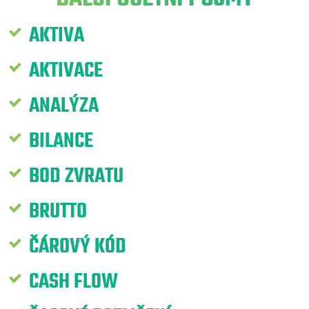
AKTIVA
AKTIVACE
ANALÝZA
BILANCE
BOD ZVRATU
BRUTTO
ČÁROVÝ KÓD
CASH FLOW