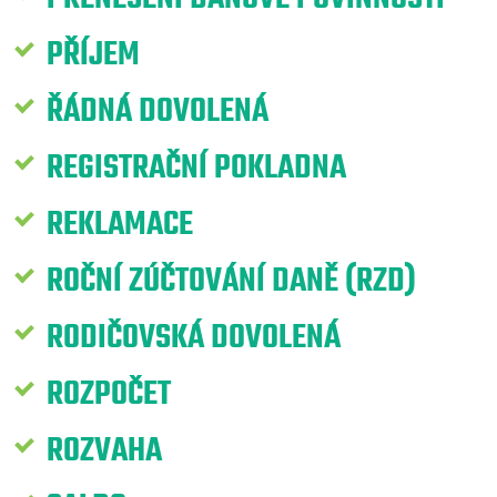
PŘÍJEM
ŘÁDNÁ DOVOLENÁ
REGISTRAČNÍ POKLADNA
REKLAMACE
ROČNÍ ZÚČTOVÁNÍ DANĚ (RZD)
RODIČOVSKÁ DOVOLENÁ
ROZPOČET
ROZVAHA