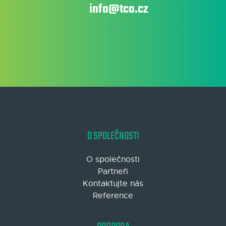
info@tco.cz
O SPOLEČNOSTI
O společnosti
Partneři
Kontaktujte nás
Reference