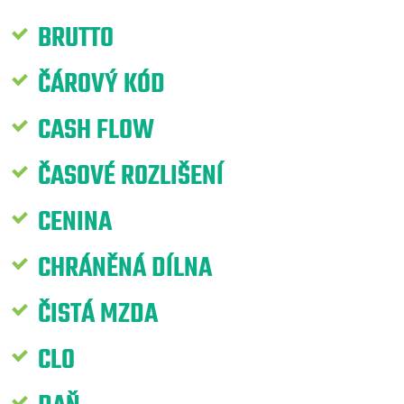
BRUTTO
ČÁROVÝ KÓD
CASH FLOW
ČASOVÉ ROZLIŠENÍ
CENINA
CHRÁNĚNÁ DÍLNA
ČISTÁ MZDA
CLO