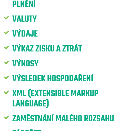
PLNĚNÍ
VALUTY
VÝDAJE
VÝKAZ ZISKU A ZTRÁT
VÝNOSY
VÝSLEDEK HOSPODAŘENÍ
XML (EXTENSIBLE MARKUP
LANGUAGE)
ZAMĚSTNÁNÍ MALÉHO ROZSAHU