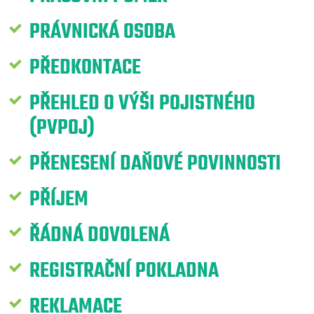
PRÁVNICKÁ OSOBA
PŘEDKONTACE
PŘEHLED O VÝŠI POJISTNÉHO
(PVPOJ)
PŘENESENÍ DAŇOVÉ POVINNOSTI
PŘÍJEM
ŘÁDNÁ DOVOLENÁ
REGISTRAČNÍ POKLADNA
REKLAMACE