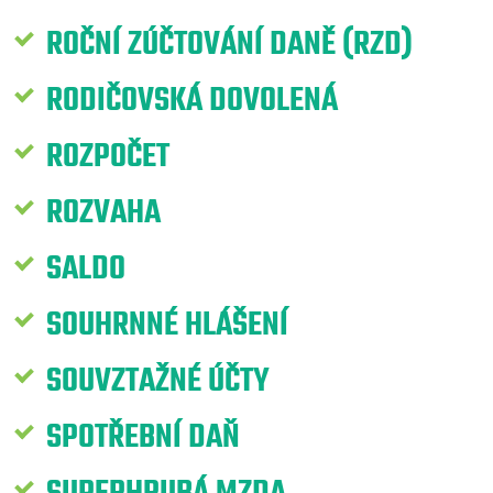
ROČNÍ ZÚČTOVÁNÍ DANĚ (RZD)
RODIČOVSKÁ DOVOLENÁ
ROZPOČET
ROZVAHA
SALDO
SOUHRNNÉ HLÁŠENÍ
SOUVZTAŽNÉ ÚČTY
SPOTŘEBNÍ DAŇ