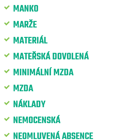
MANKO
MARŽE
MATERIÁL
MATEŘSKÁ DOVOLENÁ
MINIMÁLNÍ MZDA
MZDA
NÁKLADY
NEMOCENSKÁ
NEOMLUVENÁ ABSENCE