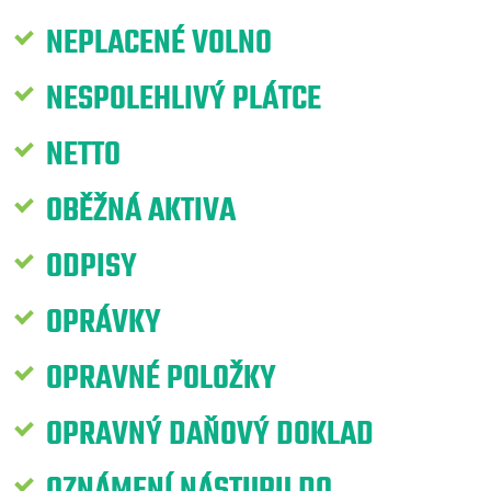
NEPLACENÉ VOLNO
NESPOLEHLIVÝ PLÁTCE
NETTO
OBĚŽNÁ AKTIVA
ODPISY
OPRÁVKY
OPRAVNÉ POLOŽKY
OPRAVNÝ DAŇOVÝ DOKLAD
OZNÁMENÍ NÁSTUPU DO