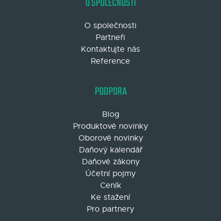
O SPOLEČNOSTI
O společnosti
Partneři
Kontaktujte nás
Reference
PODPORA
Blog
Produktové novinky
Oborové novinky
Daňový kalendář
Daňové zákony
Účetní pojmy
Ceník
Ke stažení
Pro partnery