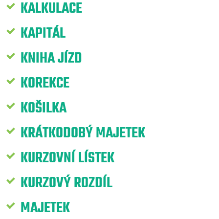
KALKULACE
KAPITÁL
KNIHA JÍZD
KOREKCE
KOŠILKA
KRÁTKODOBÝ MAJETEK
KURZOVNÍ LÍSTEK
KURZOVÝ ROZDÍL
MAJETEK