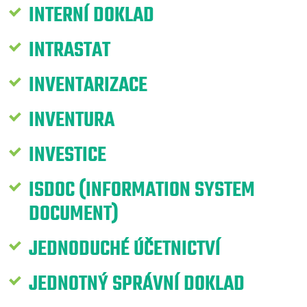
INTERNÍ DOKLAD
INTRASTAT
INVENTARIZACE
INVENTURA
INVESTICE
ISDOC (INFORMATION SYSTEM
DOCUMENT)
JEDNODUCHÉ ÚČETNICTVÍ
JEDNOTNÝ SPRÁVNÍ DOKLAD