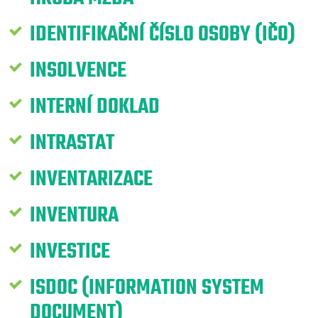
IDENTIFIKAČNÍ ČÍSLO OSOBY (IČO)
INSOLVENCE
INTERNÍ DOKLAD
INTRASTAT
INVENTARIZACE
INVENTURA
INVESTICE
ISDOC (INFORMATION SYSTEM
DOCUMENT)