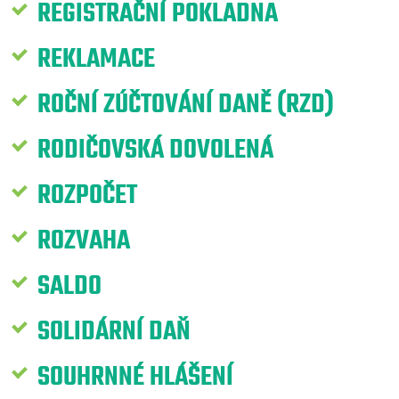
REGISTRAČNÍ POKLADNA
REKLAMACE
ROČNÍ ZÚČTOVÁNÍ DANĚ (RZD)
RODIČOVSKÁ DOVOLENÁ
ROZPOČET
ROZVAHA
SALDO
SOLIDÁRNÍ DAŇ
SOUHRNNÉ HLÁŠENÍ