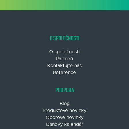
O SPOLEČNOSTI
O společnosti
Partneři
Kontaktujte nás
Reference
PODPORA
Blog
Produktové novinky
Oborové novinky
Daňový kalendář