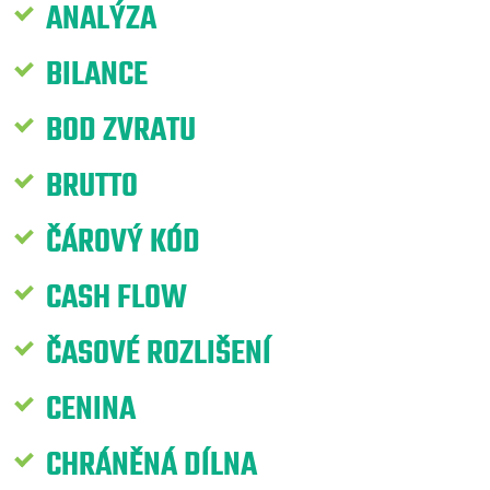
ANALÝZA
BILANCE
BOD ZVRATU
BRUTTO
ČÁROVÝ KÓD
CASH FLOW
ČASOVÉ ROZLIŠENÍ
CENINA
CHRÁNĚNÁ DÍLNA