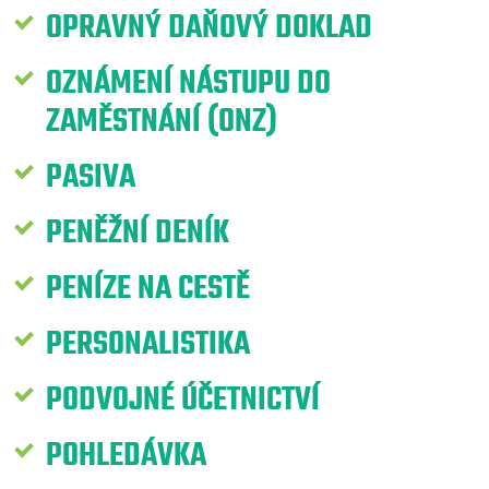
OPRAVNÝ DAŇOVÝ DOKLAD
OZNÁMENÍ NÁSTUPU DO
ZAMĚSTNÁNÍ (ONZ)
PASIVA
PENĚŽNÍ DENÍK
PENÍZE NA CESTĚ
PERSONALISTIKA
PODVOJNÉ ÚČETNICTVÍ
POHLEDÁVKA