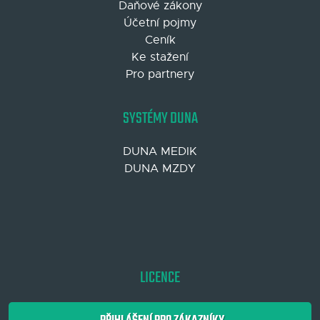
Daňové zákony
Účetní pojmy
Ceník
Ke stažení
Pro partnery
SYSTÉMY DUNA
DUNA MEDIK
DUNA MZDY
LICENCE