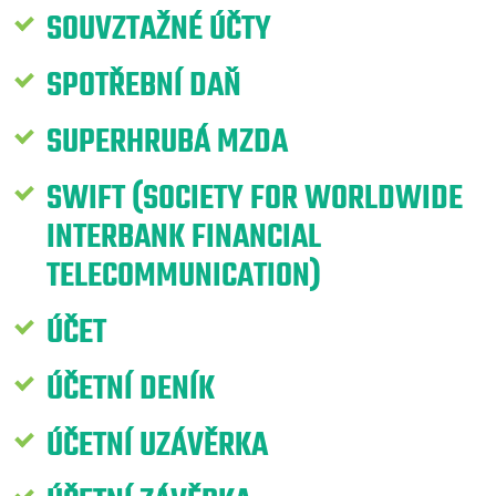
SOUVZTAŽNÉ ÚČTY
SPOTŘEBNÍ DAŇ
SUPERHRUBÁ MZDA
SWIFT (SOCIETY FOR WORLDWIDE
INTERBANK FINANCIAL
TELECOMMUNICATION)
ÚČET
ÚČETNÍ DENÍK
ÚČETNÍ UZÁVĚRKA