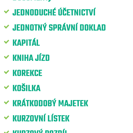
JEDNODUCHÉ ÚČETNICTVÍ
JEDNOTNÝ SPRÁVNÍ DOKLAD
KAPITÁL
KNIHA JÍZD
KOREKCE
KOŠILKA
KRÁTKODOBÝ MAJETEK
KURZOVNÍ LÍSTEK