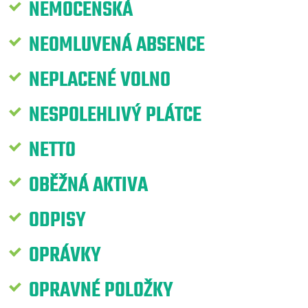
NEMOCENSKÁ
NEOMLUVENÁ ABSENCE
NEPLACENÉ VOLNO
NESPOLEHLIVÝ PLÁTCE
NETTO
OBĚŽNÁ AKTIVA
ODPISY
OPRÁVKY
OPRAVNÉ POLOŽKY