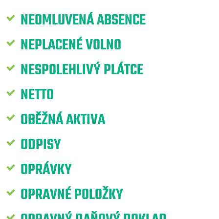
NEOMLUVENÁ ABSENCE
NEPLACENÉ VOLNO
NESPOLEHLIVÝ PLÁTCE
NETTO
OBĚŽNÁ AKTIVA
ODPISY
OPRÁVKY
OPRAVNÉ POLOŽKY