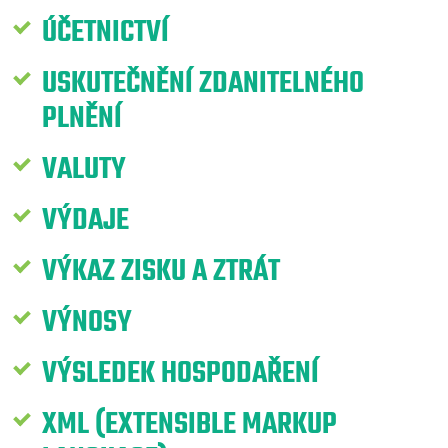
ÚČETNICTVÍ
USKUTEČNĚNÍ ZDANITELNÉHO
PLNĚNÍ
VALUTY
VÝDAJE
VÝKAZ ZISKU A ZTRÁT
VÝNOSY
VÝSLEDEK HOSPODAŘENÍ
XML (EXTENSIBLE MARKUP