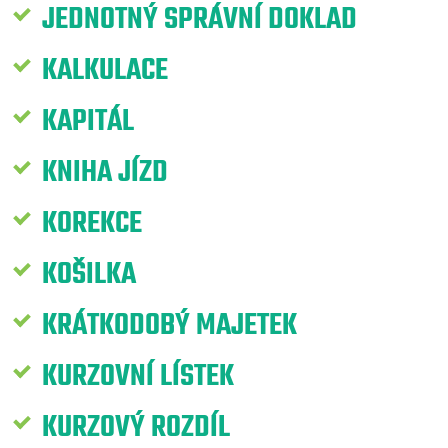
JEDNOTNÝ SPRÁVNÍ DOKLAD
KALKULACE
KAPITÁL
KNIHA JÍZD
KOREKCE
KOŠILKA
KRÁTKODOBÝ MAJETEK
KURZOVNÍ LÍSTEK
KURZOVÝ ROZDÍL