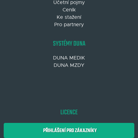
Účetní pojmy
Ceník
Ke stažení
Pro partnery
SYSTÉMY DUNA
DUNA MEDIK
DUNA MZDY
LICENCE
PŘIHLÁŠENÍ PRO ZÁKAZNÍKY