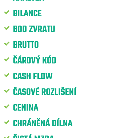
BILANCE
BOD ZVRATU
BRUTTO
ČÁROVÝ KÓD
CASH FLOW
ČASOVÉ ROZLIŠENÍ
CENINA
CHRÁNĚNÁ DÍLNA