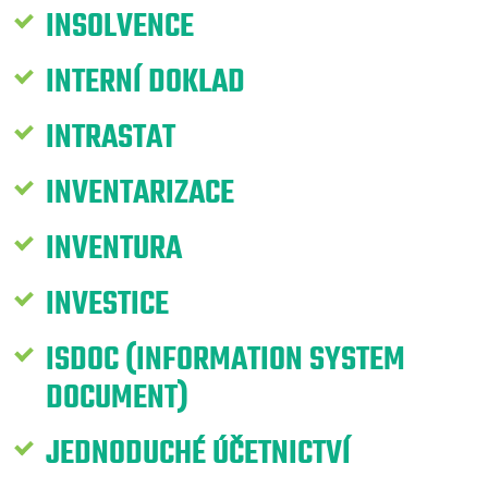
INSOLVENCE
INTERNÍ DOKLAD
INTRASTAT
INVENTARIZACE
INVENTURA
INVESTICE
ISDOC (INFORMATION SYSTEM
DOCUMENT)
JEDNODUCHÉ ÚČETNICTVÍ