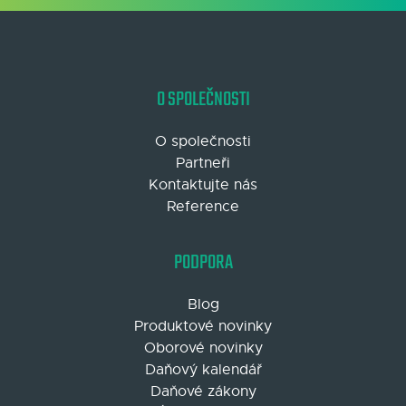
O SPOLEČNOSTI
O společnosti
Partneři
Kontaktujte nás
Reference
PODPORA
Blog
Produktové novinky
Oborové novinky
Daňový kalendář
Daňové zákony