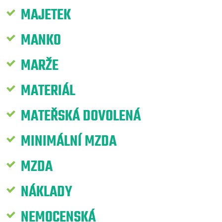
MAJETEK
MANKO
MARŽE
MATERIÁL
MATEŘSKÁ DOVOLENÁ
MINIMÁLNÍ MZDA
MZDA
NÁKLADY
NEMOCENSKÁ