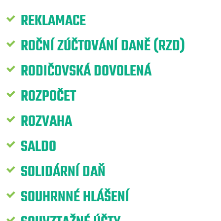
REKLAMACE
ROČNÍ ZÚČTOVÁNÍ DANĚ (RZD)
RODIČOVSKÁ DOVOLENÁ
ROZPOČET
ROZVAHA
SALDO
SOLIDÁRNÍ DAŇ
SOUHRNNÉ HLÁŠENÍ