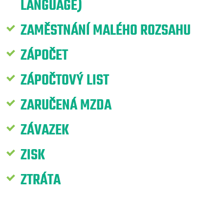
LANGUAGE)
ZAMĚSTNÁNÍ MALÉHO ROZSAHU
ZÁPOČET
ZÁPOČTOVÝ LIST
ZARUČENÁ MZDA
ZÁVAZEK
ZISK
ZTRÁTA