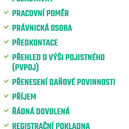
PRACOVNÍ POMĚR
PRÁVNICKÁ OSOBA
PŘEDKONTACE
PŘEHLED O VÝŠI POJISTNÉHO
(PVPOJ)
PŘENESENÍ DAŇOVÉ POVINNOSTI
PŘÍJEM
ŘÁDNÁ DOVOLENÁ
REGISTRAČNÍ POKLADNA