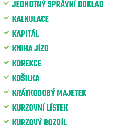
JEDNOTNÝ SPRÁVNÍ DOKLAD
KALKULACE
KAPITÁL
KNIHA JÍZD
KOREKCE
KOŠILKA
KRÁTKODOBÝ MAJETEK
KURZOVNÍ LÍSTEK
KURZOVÝ ROZDÍL