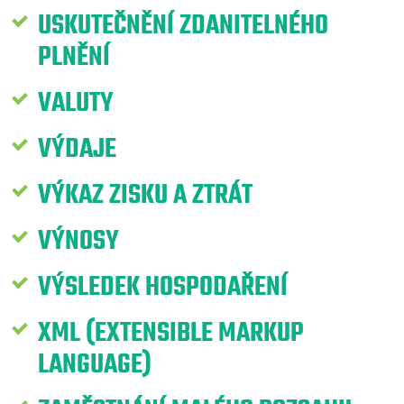
USKUTEČNĚNÍ ZDANITELNÉHO
PLNĚNÍ
VALUTY
VÝDAJE
VÝKAZ ZISKU A ZTRÁT
VÝNOSY
VÝSLEDEK HOSPODAŘENÍ
XML (EXTENSIBLE MARKUP
LANGUAGE)