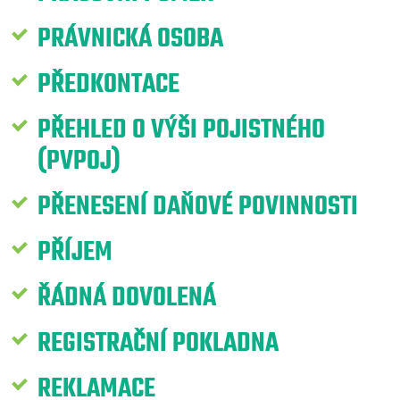
PRÁVNICKÁ OSOBA
PŘEDKONTACE
PŘEHLED O VÝŠI POJISTNÉHO
(PVPOJ)
PŘENESENÍ DAŇOVÉ POVINNOSTI
PŘÍJEM
ŘÁDNÁ DOVOLENÁ
REGISTRAČNÍ POKLADNA
REKLAMACE