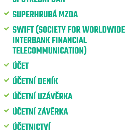
SUPERHRUBÁ MZDA
SWIFT (SOCIETY FOR WORLDWIDE
INTERBANK FINANCIAL
TELECOMMUNICATION)
ÚČET
ÚČETNÍ DENÍK
ÚČETNÍ UZÁVĚRKA
ÚČETNÍ ZÁVĚRKA
ÚČETNICTVÍ