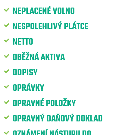
NEPLACENÉ VOLNO
NESPOLEHLIVÝ PLÁTCE
NETTO
OBĚŽNÁ AKTIVA
ODPISY
OPRÁVKY
OPRAVNÉ POLOŽKY
OPRAVNÝ DAŇOVÝ DOKLAD
OZNÁMENÍ NÁSTUPU DO