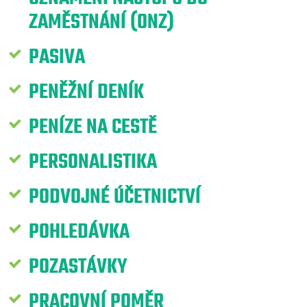
ZAMĚSTNÁNÍ (ONZ)
PASIVA
PENĚŽNÍ DENÍK
PENÍZE NA CESTĚ
PERSONALISTIKA
PODVOJNÉ ÚČETNICTVÍ
POHLEDÁVKA
POZASTÁVKY
PRACOVNÍ POMĚR