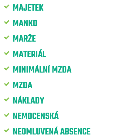
MAJETEK
MANKO
MARŽE
MATERIÁL
MINIMÁLNÍ MZDA
MZDA
NÁKLADY
NEMOCENSKÁ
NEOMLUVENÁ ABSENCE