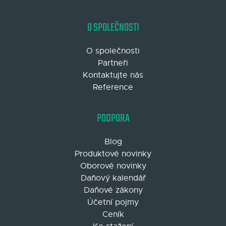
O SPOLEČNOSTI
O společnosti
Partneři
Kontaktujte nás
Reference
PODPORA
Blog
Produktové novinky
Oborové novinky
Daňový kalendář
Daňové zákony
Účetní pojmy
Ceník