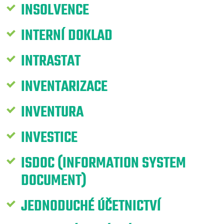
INSOLVENCE
INTERNÍ DOKLAD
INTRASTAT
INVENTARIZACE
INVENTURA
INVESTICE
ISDOC (INFORMATION SYSTEM
DOCUMENT)
JEDNODUCHÉ ÚČETNICTVÍ