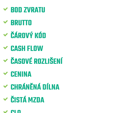
BOD ZVRATU
BRUTTO
ČÁROVÝ KÓD
CASH FLOW
ČASOVÉ ROZLIŠENÍ
CENINA
CHRÁNĚNÁ DÍLNA
ČISTÁ MZDA