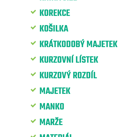
KOREKCE
KOŠILKA
KRÁTKODOBÝ MAJETEK
KURZOVNÍ LÍSTEK
KURZOVÝ ROZDÍL
MAJETEK
MANKO
MARŽE