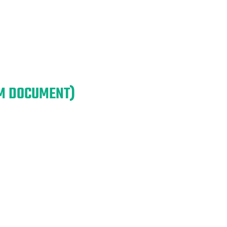
EM DOCUMENT)