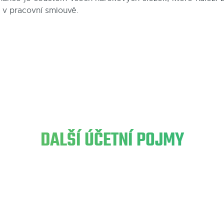
 v pracovní smlouvě.
DALŠÍ ÚČETNÍ POJMY