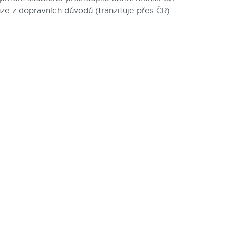
ze z dopravních důvodů (tranzituje přes ČR).