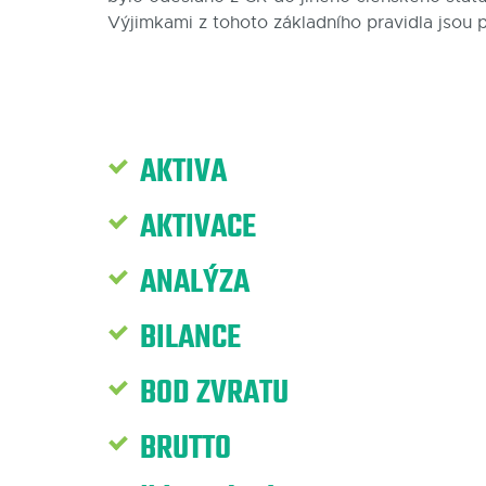
Výjimkami z tohoto základního pravidla jsou 
AKTIVA
AKTIVACE
ANALÝZA
BILANCE
BOD ZVRATU
BRUTTO