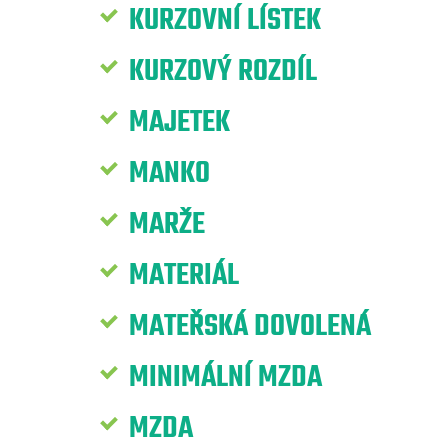
KURZOVNÍ LÍSTEK
KURZOVÝ ROZDÍL
MAJETEK
MANKO
MARŽE
MATERIÁL
MATEŘSKÁ DOVOLENÁ
MINIMÁLNÍ MZDA
MZDA