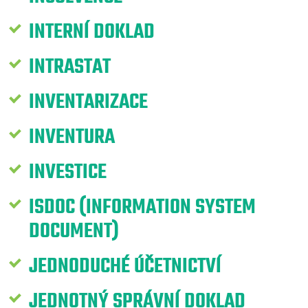
INTERNÍ DOKLAD
INTRASTAT
INVENTARIZACE
INVENTURA
INVESTICE
ISDOC (INFORMATION SYSTEM
DOCUMENT)
JEDNODUCHÉ ÚČETNICTVÍ
JEDNOTNÝ SPRÁVNÍ DOKLAD