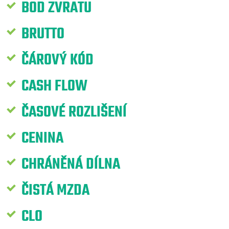
BOD ZVRATU
BRUTTO
ČÁROVÝ KÓD
CASH FLOW
ČASOVÉ ROZLIŠENÍ
CENINA
CHRÁNĚNÁ DÍLNA
ČISTÁ MZDA
CLO