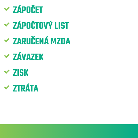
ZÁPOČET
ZÁPOČTOVÝ LIST
ZARUČENÁ MZDA
ZÁVAZEK
ZISK
ZTRÁTA