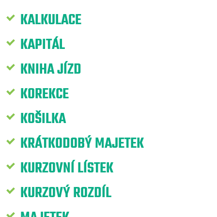
KALKULACE
KAPITÁL
KNIHA JÍZD
KOREKCE
KOŠILKA
KRÁTKODOBÝ MAJETEK
KURZOVNÍ LÍSTEK
KURZOVÝ ROZDÍL