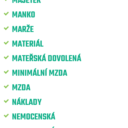
MAJETEK
MANKO
MARŽE
MATERIÁL
MATEŘSKÁ DOVOLENÁ
MINIMÁLNÍ MZDA
MZDA
NÁKLADY
NEMOCENSKÁ