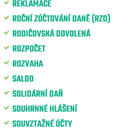
REKLAMACE
ROČNÍ ZÚČTOVÁNÍ DANĚ (RZD)
RODIČOVSKÁ DOVOLENÁ
ROZPOČET
ROZVAHA
SALDO
SOLIDÁRNÍ DAŇ
SOUHRNNÉ HLÁŠENÍ
SOUVZTAŽNÉ ÚČTY