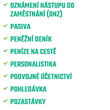
OZNÁMENÍ NÁSTUPU DO
ZAMĚSTNÁNÍ (ONZ)
PASIVA
PENĚŽNÍ DENÍK
PENÍZE NA CESTĚ
PERSONALISTIKA
PODVOJNÉ ÚČETNICTVÍ
POHLEDÁVKA
POZASTÁVKY