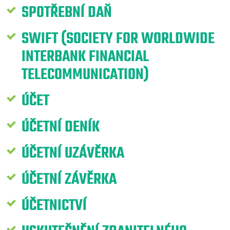
SPOTŘEBNÍ DAŇ
SWIFT (SOCIETY FOR WORLDWIDE
INTERBANK FINANCIAL
TELECOMMUNICATION)
ÚČET
ÚČETNÍ DENÍK
ÚČETNÍ UZÁVĚRKA
ÚČETNÍ ZÁVĚRKA
ÚČETNICTVÍ