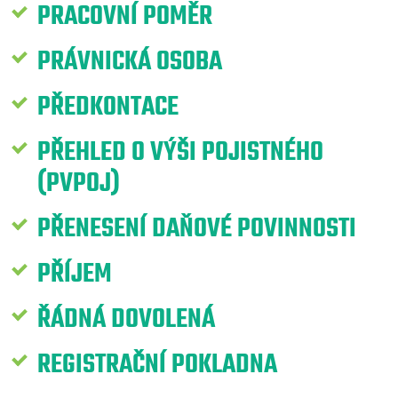
PRACOVNÍ POMĚR
PRÁVNICKÁ OSOBA
PŘEDKONTACE
PŘEHLED O VÝŠI POJISTNÉHO
(PVPOJ)
PŘENESENÍ DAŇOVÉ POVINNOSTI
PŘÍJEM
ŘÁDNÁ DOVOLENÁ
REGISTRAČNÍ POKLADNA