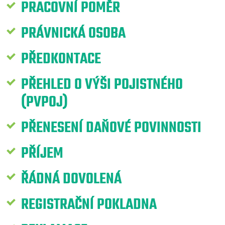
PRACOVNÍ POMĚR
PRÁVNICKÁ OSOBA
PŘEDKONTACE
PŘEHLED O VÝŠI POJISTNÉHO
(PVPOJ)
PŘENESENÍ DAŇOVÉ POVINNOSTI
PŘÍJEM
ŘÁDNÁ DOVOLENÁ
REGISTRAČNÍ POKLADNA