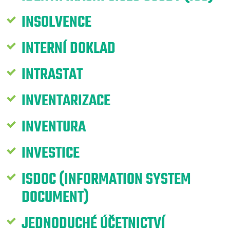
INSOLVENCE
INTERNÍ DOKLAD
INTRASTAT
INVENTARIZACE
INVENTURA
INVESTICE
ISDOC (INFORMATION SYSTEM
DOCUMENT)
JEDNODUCHÉ ÚČETNICTVÍ