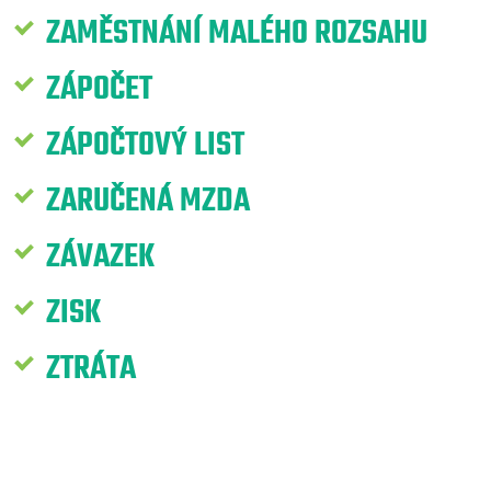
ZAMĚSTNÁNÍ MALÉHO ROZSAHU
ZÁPOČET
ZÁPOČTOVÝ LIST
ZARUČENÁ MZDA
ZÁVAZEK
ZISK
ZTRÁTA