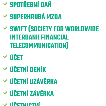
SPOTŘEBNÍ DAŇ
SUPERHRUBÁ MZDA
SWIFT (SOCIETY FOR WORLDWIDE
INTERBANK FINANCIAL
TELECOMMUNICATION)
ÚČET
ÚČETNÍ DENÍK
ÚČETNÍ UZÁVĚRKA
ÚČETNÍ ZÁVĚRKA