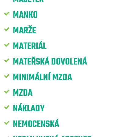
MANKO
MARŽE
MATERIÁL
MATEŘSKÁ DOVOLENÁ
MINIMÁLNÍ MZDA
MZDA
NÁKLADY
NEMOCENSKÁ