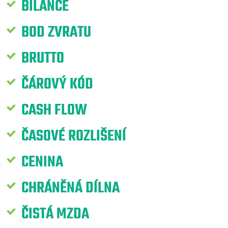
BILANCE
BOD ZVRATU
BRUTTO
ČÁROVÝ KÓD
CASH FLOW
ČASOVÉ ROZLIŠENÍ
CENINA
CHRÁNĚNÁ DÍLNA
ČISTÁ MZDA