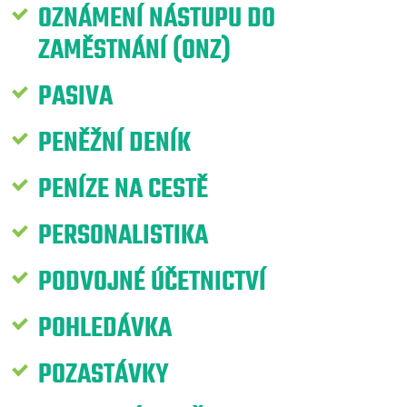
OZNÁMENÍ NÁSTUPU DO
ZAMĚSTNÁNÍ (ONZ)
PASIVA
PENĚŽNÍ DENÍK
PENÍZE NA CESTĚ
PERSONALISTIKA
PODVOJNÉ ÚČETNICTVÍ
POHLEDÁVKA
POZASTÁVKY