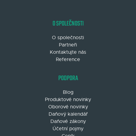
O SPOLEČNOSTI
O společnosti
Partneři
Kontaktujte nás
Reference
PODPORA
Blog
Produktové novinky
Oborové novinky
Daňový kalendář
Daňové zákony
Účetní pojmy
Ceník