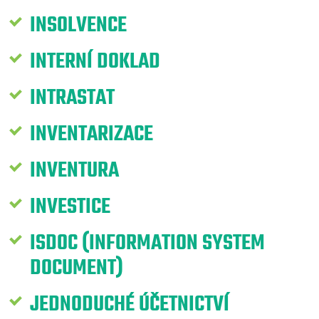
INSOLVENCE
INTERNÍ DOKLAD
INTRASTAT
INVENTARIZACE
INVENTURA
INVESTICE
ISDOC (INFORMATION SYSTEM
DOCUMENT)
JEDNODUCHÉ ÚČETNICTVÍ