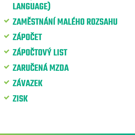
LANGUAGE)
ZAMĚSTNÁNÍ MALÉHO ROZSAHU
ZÁPOČET
ZÁPOČTOVÝ LIST
ZARUČENÁ MZDA
ZÁVAZEK
ZISK