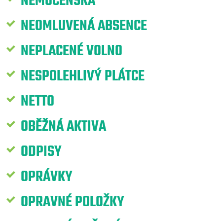
NEMOCENSKÁ
NEOMLUVENÁ ABSENCE
NEPLACENÉ VOLNO
NESPOLEHLIVÝ PLÁTCE
NETTO
OBĚŽNÁ AKTIVA
ODPISY
OPRÁVKY
OPRAVNÉ POLOŽKY