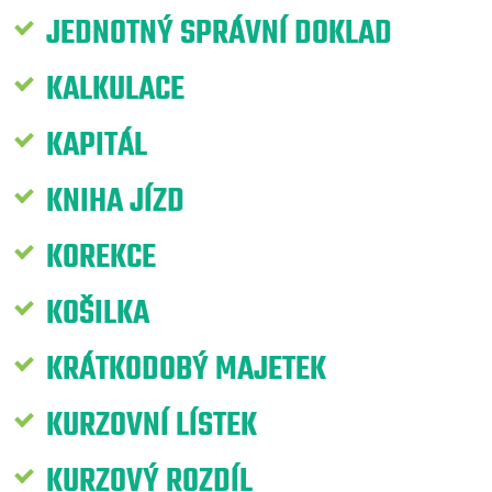
JEDNOTNÝ SPRÁVNÍ DOKLAD
KALKULACE
KAPITÁL
KNIHA JÍZD
KOREKCE
KOŠILKA
KRÁTKODOBÝ MAJETEK
KURZOVNÍ LÍSTEK
KURZOVÝ ROZDÍL