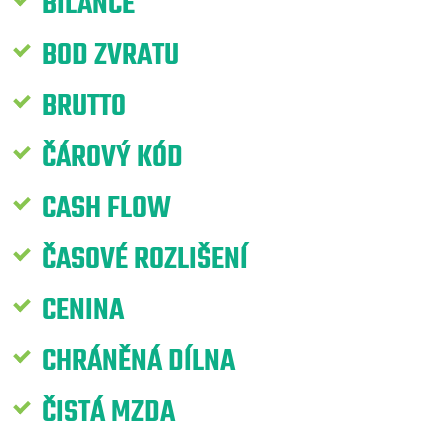
BILANCE
BOD ZVRATU
BRUTTO
ČÁROVÝ KÓD
CASH FLOW
ČASOVÉ ROZLIŠENÍ
CENINA
CHRÁNĚNÁ DÍLNA
ČISTÁ MZDA