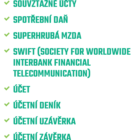
SOUVZTAŽNÉ ÚČTY
SPOTŘEBNÍ DAŇ
SUPERHRUBÁ MZDA
SWIFT (SOCIETY FOR WORLDWIDE
INTERBANK FINANCIAL
TELECOMMUNICATION)
ÚČET
ÚČETNÍ DENÍK
ÚČETNÍ UZÁVĚRKA
ÚČETNÍ ZÁVĚRKA