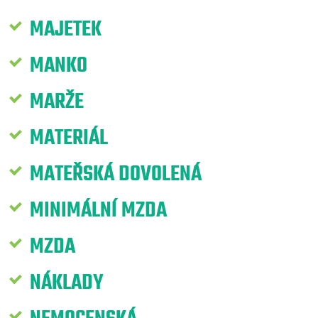
MAJETEK
MANKO
MARŽE
MATERIÁL
MATEŘSKÁ DOVOLENÁ
MINIMÁLNÍ MZDA
MZDA
NÁKLADY