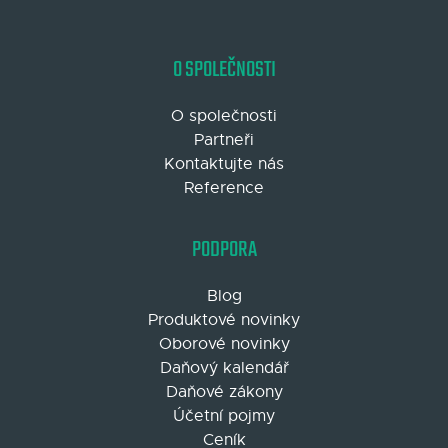
O SPOLEČNOSTI
O společnosti
Partneři
Kontaktujte nás
Reference
PODPORA
Blog
Produktové novinky
Oborové novinky
Daňový kalendář
Daňové zákony
Účetní pojmy
Ceník