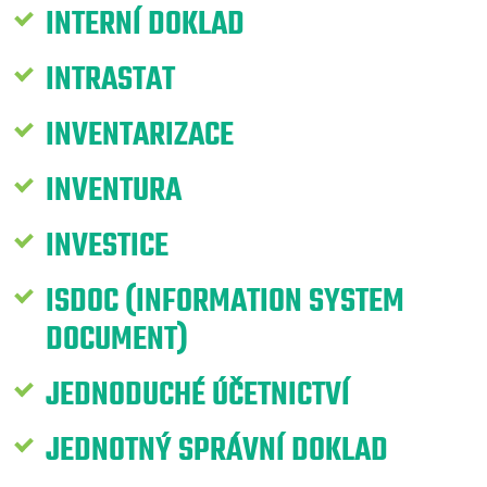
INTERNÍ DOKLAD
INTRASTAT
INVENTARIZACE
INVENTURA
INVESTICE
ISDOC (INFORMATION SYSTEM
DOCUMENT)
JEDNODUCHÉ ÚČETNICTVÍ
JEDNOTNÝ SPRÁVNÍ DOKLAD