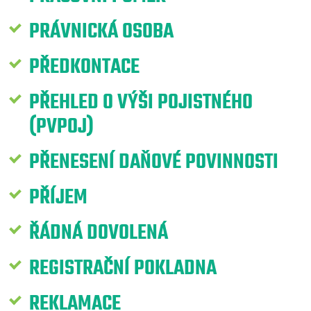
PRÁVNICKÁ OSOBA
PŘEDKONTACE
PŘEHLED O VÝŠI POJISTNÉHO
(PVPOJ)
PŘENESENÍ DAŇOVÉ POVINNOSTI
PŘÍJEM
ŘÁDNÁ DOVOLENÁ
REGISTRAČNÍ POKLADNA
REKLAMACE