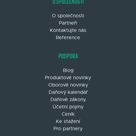
O SPOLEČNOSTI
O společnosti
Partneři
Kontaktujte nás
Reference
PODPORA
Blog
Produktové novinky
Oborové novinky
Daňový kalendář
Daňové zákony
Účetní pojmy
Ceník
Ke stažení
Pro partnery