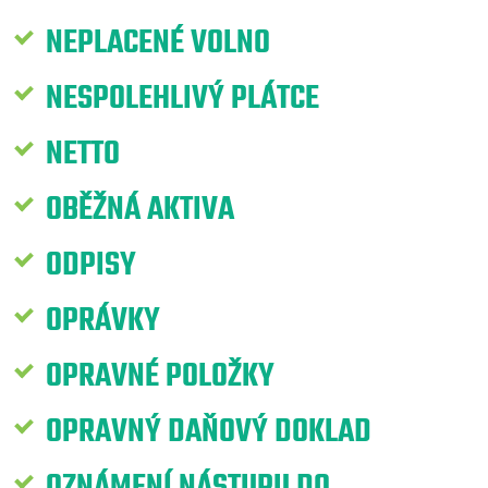
NEPLACENÉ VOLNO
NESPOLEHLIVÝ PLÁTCE
NETTO
OBĚŽNÁ AKTIVA
ODPISY
OPRÁVKY
OPRAVNÉ POLOŽKY
OPRAVNÝ DAŇOVÝ DOKLAD
OZNÁMENÍ NÁSTUPU DO