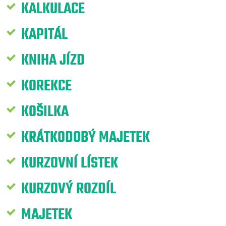
KALKULACE
KAPITÁL
KNIHA JÍZD
KOREKCE
KOŠILKA
KRÁTKODOBÝ MAJETEK
KURZOVNÍ LÍSTEK
KURZOVÝ ROZDÍL
MAJETEK