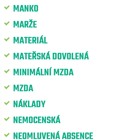
MANKO
MARŽE
MATERIÁL
MATEŘSKÁ DOVOLENÁ
MINIMÁLNÍ MZDA
MZDA
NÁKLADY
NEMOCENSKÁ
NEOMLUVENÁ ABSENCE