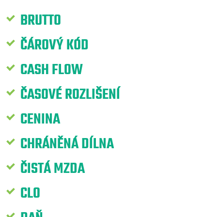
BRUTTO
ČÁROVÝ KÓD
CASH FLOW
ČASOVÉ ROZLIŠENÍ
CENINA
CHRÁNĚNÁ DÍLNA
ČISTÁ MZDA
CLO