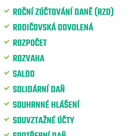
ROČNÍ ZÚČTOVÁNÍ DANĚ (RZD)
RODIČOVSKÁ DOVOLENÁ
ROZPOČET
ROZVAHA
SALDO
SOLIDÁRNÍ DAŇ
SOUHRNNÉ HLÁŠENÍ
SOUVZTAŽNÉ ÚČTY