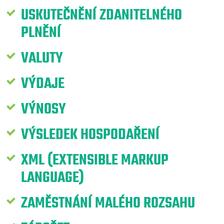
USKUTEČNĚNÍ ZDANITELNÉHO
PLNĚNÍ
VALUTY
VÝDAJE
VÝNOSY
VÝSLEDEK HOSPODAŘENÍ
XML (EXTENSIBLE MARKUP
LANGUAGE)
ZAMĚSTNÁNÍ MALÉHO ROZSAHU