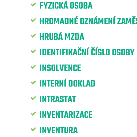
FYZICKÁ OSOBA
HROMADNÉ OZNÁMENÍ ZAMĚS
HRUBÁ MZDA
IDENTIFIKAČNÍ ČÍSLO OSOBY 
INSOLVENCE
INTERNÍ DOKLAD
INTRASTAT
INVENTARIZACE
INVENTURA