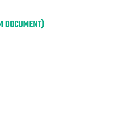
EM DOCUMENT)