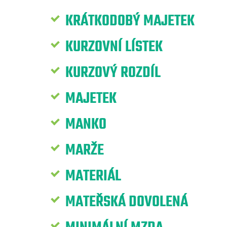
KRÁTKODOBÝ MAJETEK
KURZOVNÍ LÍSTEK
KURZOVÝ ROZDÍL
MAJETEK
MANKO
MARŽE
MATERIÁL
MATEŘSKÁ DOVOLENÁ