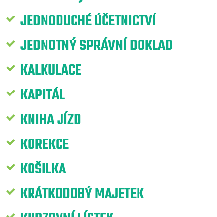
JEDNODUCHÉ ÚČETNICTVÍ
JEDNOTNÝ SPRÁVNÍ DOKLAD
KALKULACE
KAPITÁL
KNIHA JÍZD
KOREKCE
KOŠILKA
KRÁTKODOBÝ MAJETEK