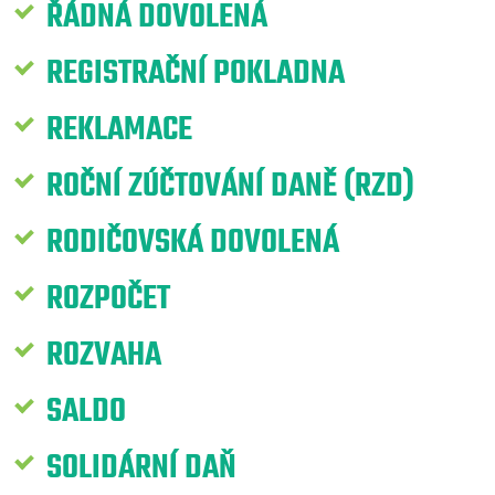
ŘÁDNÁ DOVOLENÁ
REGISTRAČNÍ POKLADNA
REKLAMACE
ROČNÍ ZÚČTOVÁNÍ DANĚ (RZD)
RODIČOVSKÁ DOVOLENÁ
ROZPOČET
ROZVAHA
SALDO
SOLIDÁRNÍ DAŇ