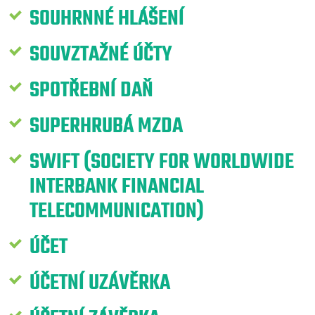
SOUHRNNÉ HLÁŠENÍ
SOUVZTAŽNÉ ÚČTY
SPOTŘEBNÍ DAŇ
SUPERHRUBÁ MZDA
SWIFT (SOCIETY FOR WORLDWIDE
INTERBANK FINANCIAL
TELECOMMUNICATION)
ÚČET
ÚČETNÍ UZÁVĚRKA