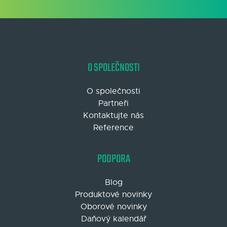
O SPOLEČNOSTI
O společnosti
Partneři
Kontaktujte nás
Reference
PODPORA
Blog
Produktové novinky
Oborové novinky
Daňový kalendář