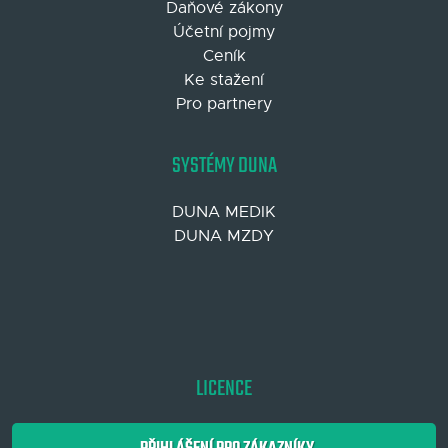
Daňové zákony
Účetní pojmy
Ceník
Ke stažení
Pro partnery
SYSTÉMY DUNA
DUNA MEDIK
DUNA MZDY
LICENCE