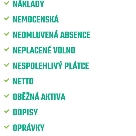
NÁKLADY
NEMOCENSKÁ
NEOMLUVENÁ ABSENCE
NEPLACENÉ VOLNO
NESPOLEHLIVÝ PLÁTCE
NETTO
OBĚŽNÁ AKTIVA
ODPISY
OPRÁVKY