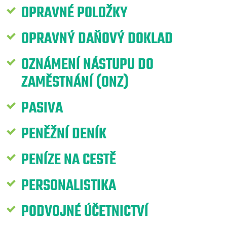
OPRAVNÉ POLOŽKY
OPRAVNÝ DAŇOVÝ DOKLAD
OZNÁMENÍ NÁSTUPU DO
ZAMĚSTNÁNÍ (ONZ)
PASIVA
PENĚŽNÍ DENÍK
PENÍZE NA CESTĚ
PERSONALISTIKA
PODVOJNÉ ÚČETNICTVÍ