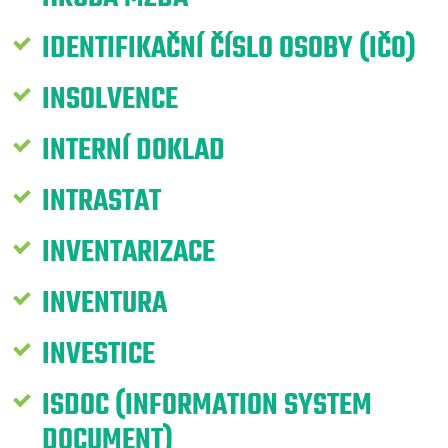
IDENTIFIKAČNÍ ČÍSLO OSOBY (IČO)
INSOLVENCE
INTERNÍ DOKLAD
INTRASTAT
INVENTARIZACE
INVENTURA
INVESTICE
ISDOC (INFORMATION SYSTEM
DOCUMENT)