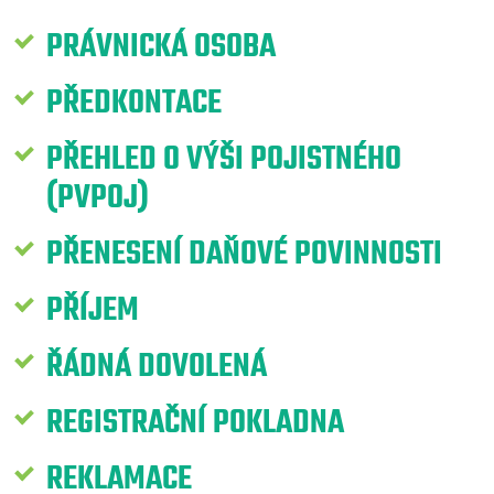
PRÁVNICKÁ OSOBA
PŘEDKONTACE
PŘEHLED O VÝŠI POJISTNÉHO
(PVPOJ)
PŘENESENÍ DAŇOVÉ POVINNOSTI
PŘÍJEM
ŘÁDNÁ DOVOLENÁ
REGISTRAČNÍ POKLADNA
REKLAMACE