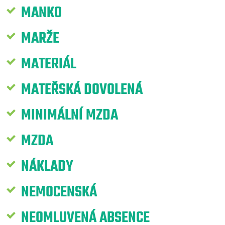
MANKO
MARŽE
MATERIÁL
MATEŘSKÁ DOVOLENÁ
MINIMÁLNÍ MZDA
MZDA
NÁKLADY
NEMOCENSKÁ
NEOMLUVENÁ ABSENCE