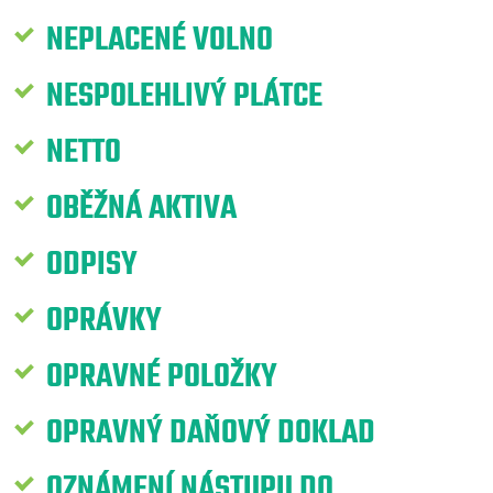
NEPLACENÉ VOLNO
NESPOLEHLIVÝ PLÁTCE
NETTO
OBĚŽNÁ AKTIVA
ODPISY
OPRÁVKY
OPRAVNÉ POLOŽKY
OPRAVNÝ DAŇOVÝ DOKLAD
OZNÁMENÍ NÁSTUPU DO