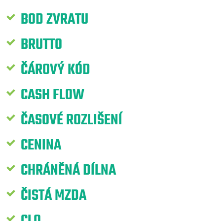
BOD ZVRATU
BRUTTO
ČÁROVÝ KÓD
CASH FLOW
ČASOVÉ ROZLIŠENÍ
CENINA
CHRÁNĚNÁ DÍLNA
ČISTÁ MZDA
CLO