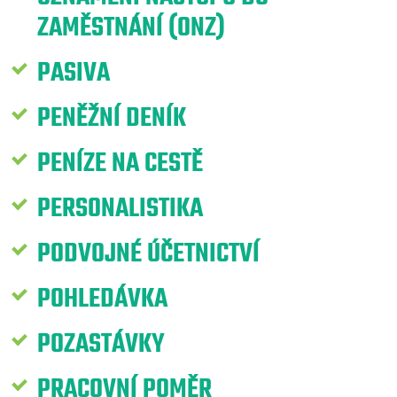
ZAMĚSTNÁNÍ (ONZ)
PASIVA
PENĚŽNÍ DENÍK
PENÍZE NA CESTĚ
PERSONALISTIKA
PODVOJNÉ ÚČETNICTVÍ
POHLEDÁVKA
POZASTÁVKY
PRACOVNÍ POMĚR