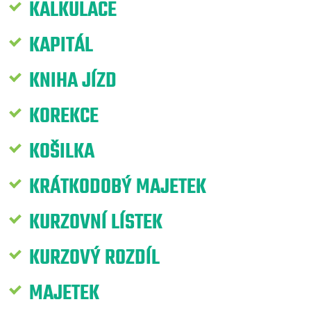
KALKULACE
KAPITÁL
KNIHA JÍZD
KOREKCE
KOŠILKA
KRÁTKODOBÝ MAJETEK
KURZOVNÍ LÍSTEK
KURZOVÝ ROZDÍL
MAJETEK