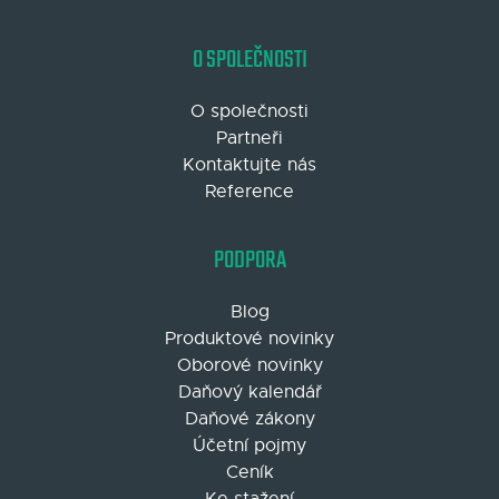
O SPOLEČNOSTI
O společnosti
Partneři
Kontaktujte nás
Reference
PODPORA
Blog
Produktové novinky
Oborové novinky
Daňový kalendář
Daňové zákony
Účetní pojmy
Ceník
Ke stažení