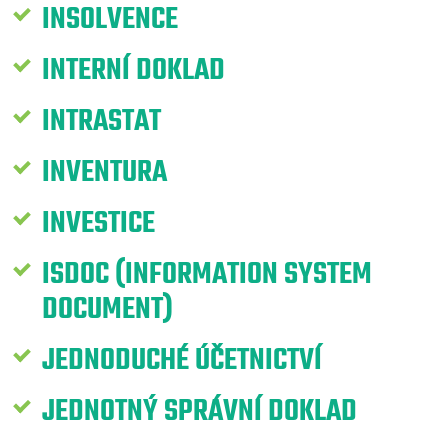
INSOLVENCE
INTERNÍ DOKLAD
INTRASTAT
INVENTURA
INVESTICE
ISDOC (INFORMATION SYSTEM
DOCUMENT)
JEDNODUCHÉ ÚČETNICTVÍ
JEDNOTNÝ SPRÁVNÍ DOKLAD