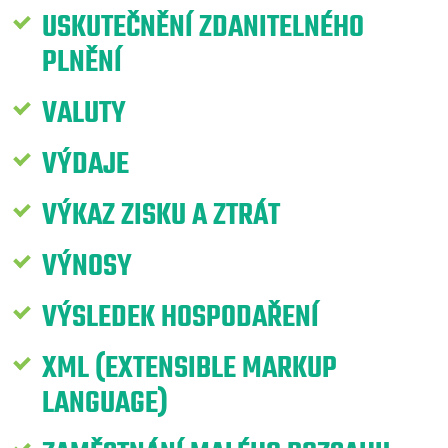
USKUTEČNĚNÍ ZDANITELNÉHO
PLNĚNÍ
VALUTY
VÝDAJE
VÝKAZ ZISKU A ZTRÁT
VÝNOSY
VÝSLEDEK HOSPODAŘENÍ
XML (EXTENSIBLE MARKUP
LANGUAGE)