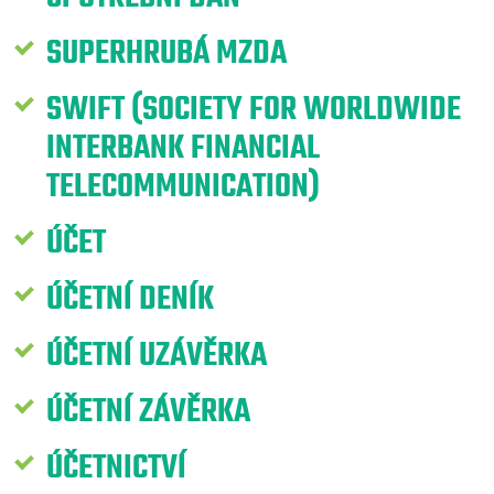
SUPERHRUBÁ MZDA
SWIFT (SOCIETY FOR WORLDWIDE
INTERBANK FINANCIAL
TELECOMMUNICATION)
ÚČET
ÚČETNÍ DENÍK
ÚČETNÍ UZÁVĚRKA
ÚČETNÍ ZÁVĚRKA
ÚČETNICTVÍ