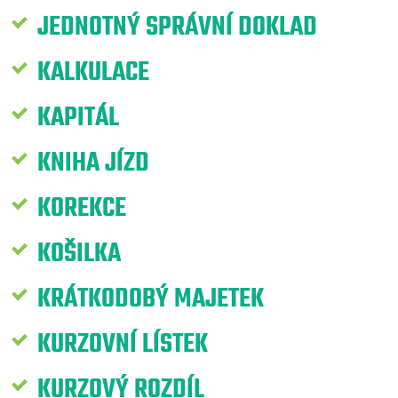
JEDNOTNÝ SPRÁVNÍ DOKLAD
KALKULACE
KAPITÁL
KNIHA JÍZD
KOREKCE
KOŠILKA
KRÁTKODOBÝ MAJETEK
KURZOVNÍ LÍSTEK
KURZOVÝ ROZDÍL