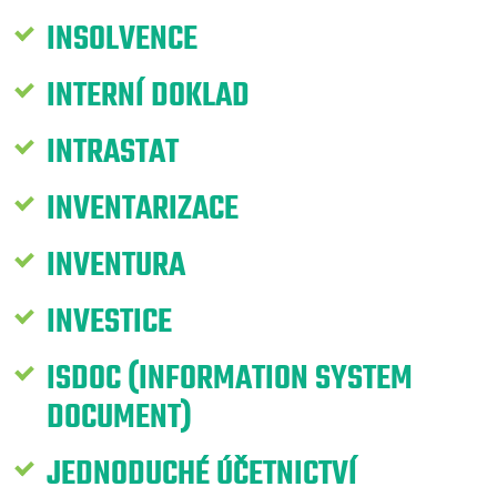
INSOLVENCE
INTERNÍ DOKLAD
INTRASTAT
INVENTARIZACE
INVENTURA
INVESTICE
ISDOC (INFORMATION SYSTEM
DOCUMENT)
JEDNODUCHÉ ÚČETNICTVÍ