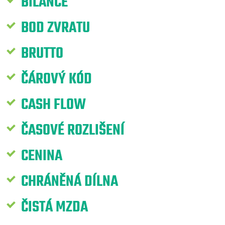
BILANCE
BOD ZVRATU
BRUTTO
ČÁROVÝ KÓD
CASH FLOW
ČASOVÉ ROZLIŠENÍ
CENINA
CHRÁNĚNÁ DÍLNA
ČISTÁ MZDA