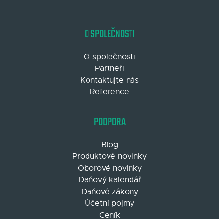
O SPOLEČNOSTI
O společnosti
Partneři
Kontaktujte nás
Reference
PODPORA
Blog
Produktové novinky
Oborové novinky
Daňový kalendář
Daňové zákony
Účetní pojmy
Ceník