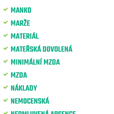
MANKO
MARŽE
MATERIÁL
MATEŘSKÁ DOVOLENÁ
MINIMÁLNÍ MZDA
MZDA
NÁKLADY
NEMOCENSKÁ