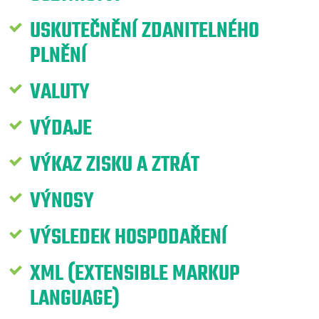
USKUTEČNĚNÍ ZDANITELNÉHO
PLNĚNÍ
VALUTY
VÝDAJE
VÝKAZ ZISKU A ZTRÁT
VÝNOSY
VÝSLEDEK HOSPODAŘENÍ
XML (EXTENSIBLE MARKUP
LANGUAGE)