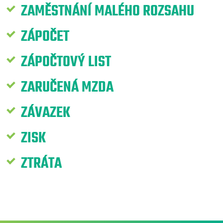
ZAMĚSTNÁNÍ MALÉHO ROZSAHU
ZÁPOČET
ZÁPOČTOVÝ LIST
ZARUČENÁ MZDA
ZÁVAZEK
ZISK
ZTRÁTA