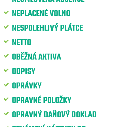
NEPLACENÉ VOLNO
NESPOLEHLIVÝ PLÁTCE
NETTO
OBĚŽNÁ AKTIVA
ODPISY
OPRÁVKY
OPRAVNÉ POLOŽKY
OPRAVNÝ DAŇOVÝ DOKLAD