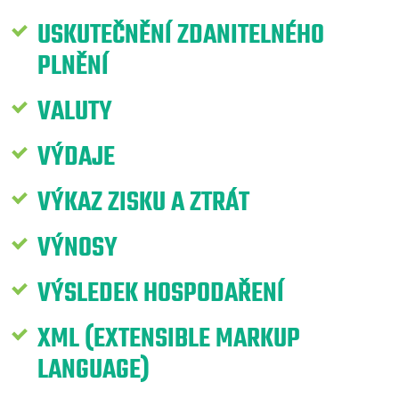
USKUTEČNĚNÍ ZDANITELNÉHO
PLNĚNÍ
VALUTY
VÝDAJE
VÝKAZ ZISKU A ZTRÁT
VÝNOSY
VÝSLEDEK HOSPODAŘENÍ
XML (EXTENSIBLE MARKUP
LANGUAGE)