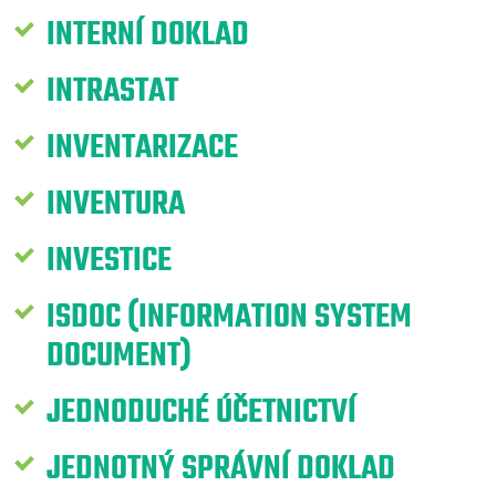
INTERNÍ DOKLAD
INTRASTAT
INVENTARIZACE
INVENTURA
INVESTICE
ISDOC (INFORMATION SYSTEM
DOCUMENT)
JEDNODUCHÉ ÚČETNICTVÍ
JEDNOTNÝ SPRÁVNÍ DOKLAD