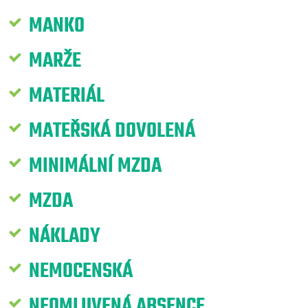
MANKO
MARŽE
MATERIÁL
MATEŘSKÁ DOVOLENÁ
MINIMÁLNÍ MZDA
MZDA
NÁKLADY
NEMOCENSKÁ
NEOMLUVENÁ ABSENCE