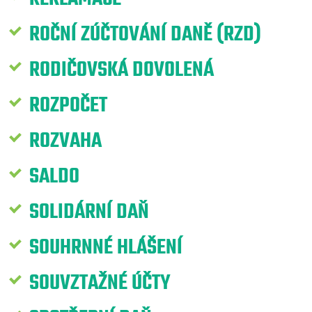
ROČNÍ ZÚČTOVÁNÍ DANĚ (RZD)
RODIČOVSKÁ DOVOLENÁ
ROZPOČET
ROZVAHA
SALDO
SOLIDÁRNÍ DAŇ
SOUHRNNÉ HLÁŠENÍ
SOUVZTAŽNÉ ÚČTY