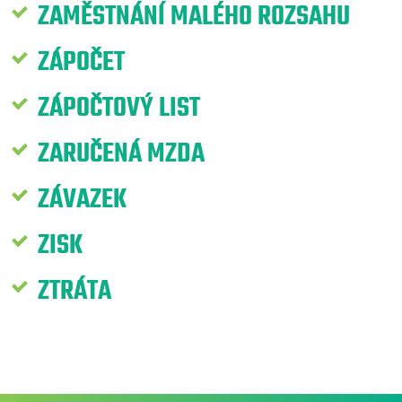
ZAMĚSTNÁNÍ MALÉHO ROZSAHU
ZÁPOČET
ZÁPOČTOVÝ LIST
ZARUČENÁ MZDA
ZÁVAZEK
ZISK
ZTRÁTA