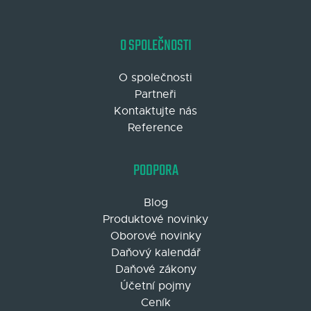
O SPOLEČNOSTI
O společnosti
Partneři
Kontaktujte nás
Reference
PODPORA
Blog
Produktové novinky
Oborové novinky
Daňový kalendář
Daňové zákony
Účetní pojmy
Ceník