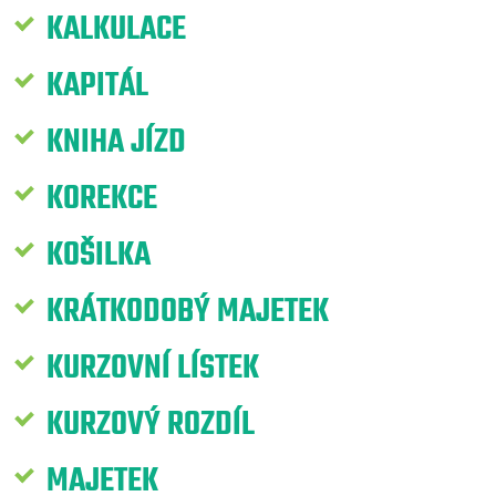
KALKULACE
KAPITÁL
KNIHA JÍZD
KOREKCE
KOŠILKA
KRÁTKODOBÝ MAJETEK
KURZOVNÍ LÍSTEK
KURZOVÝ ROZDÍL
MAJETEK