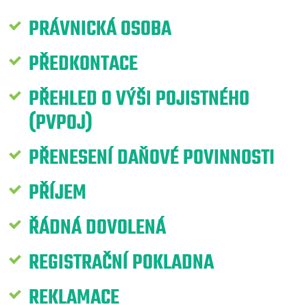
PRÁVNICKÁ OSOBA
PŘEDKONTACE
PŘEHLED O VÝŠI POJISTNÉHO
(PVPOJ)
PŘENESENÍ DAŇOVÉ POVINNOSTI
PŘÍJEM
ŘÁDNÁ DOVOLENÁ
REGISTRAČNÍ POKLADNA
REKLAMACE