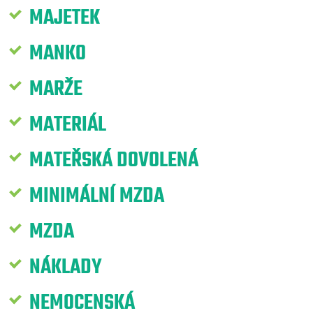
MAJETEK
MANKO
MARŽE
MATERIÁL
MATEŘSKÁ DOVOLENÁ
MINIMÁLNÍ MZDA
MZDA
NÁKLADY
NEMOCENSKÁ