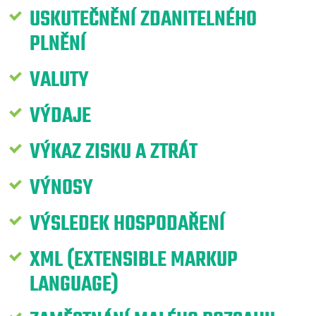
USKUTEČNĚNÍ ZDANITELNÉHO
PLNĚNÍ
VALUTY
VÝDAJE
VÝKAZ ZISKU A ZTRÁT
VÝNOSY
VÝSLEDEK HOSPODAŘENÍ
XML (EXTENSIBLE MARKUP
LANGUAGE)