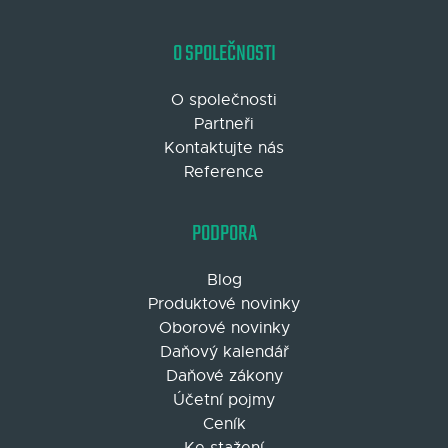
O SPOLEČNOSTI
O společnosti
Partneři
Kontaktujte nás
Reference
PODPORA
Blog
Produktové novinky
Oborové novinky
Daňový kalendář
Daňové zákony
Účetní pojmy
Ceník
Ke stažení