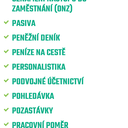
ZAMĚSTNÁNÍ (ONZ)
PASIVA
PENĚŽNÍ DENÍK
PENÍZE NA CESTĚ
PERSONALISTIKA
PODVOJNÉ ÚČETNICTVÍ
POHLEDÁVKA
POZASTÁVKY
PRACOVNÍ POMĚR