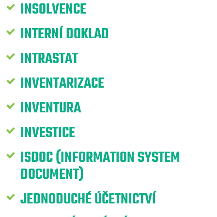
INSOLVENCE
INTERNÍ DOKLAD
INTRASTAT
INVENTARIZACE
INVENTURA
INVESTICE
ISDOC (INFORMATION SYSTEM
DOCUMENT)
JEDNODUCHÉ ÚČETNICTVÍ