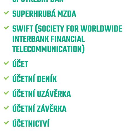
SUPERHRUBÁ MZDA
SWIFT (SOCIETY FOR WORLDWIDE
INTERBANK FINANCIAL
TELECOMMUNICATION)
ÚČET
ÚČETNÍ DENÍK
ÚČETNÍ UZÁVĚRKA
ÚČETNÍ ZÁVĚRKA
ÚČETNICTVÍ