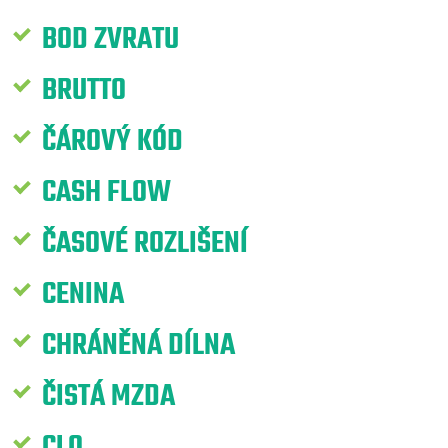
BOD ZVRATU
BRUTTO
ČÁROVÝ KÓD
CASH FLOW
ČASOVÉ ROZLIŠENÍ
CENINA
CHRÁNĚNÁ DÍLNA
ČISTÁ MZDA
CLO