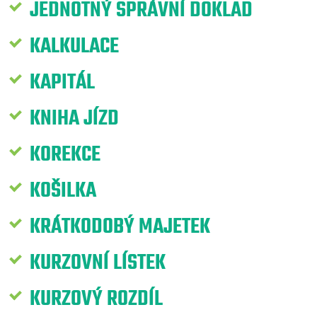
JEDNOTNÝ SPRÁVNÍ DOKLAD
KALKULACE
KAPITÁL
KNIHA JÍZD
KOREKCE
KOŠILKA
KRÁTKODOBÝ MAJETEK
KURZOVNÍ LÍSTEK
KURZOVÝ ROZDÍL