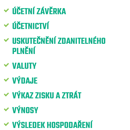
ÚČETNÍ ZÁVĚRKA
ÚČETNICTVÍ
USKUTEČNĚNÍ ZDANITELNÉHO
PLNĚNÍ
VALUTY
VÝDAJE
VÝKAZ ZISKU A ZTRÁT
VÝNOSY
VÝSLEDEK HOSPODAŘENÍ