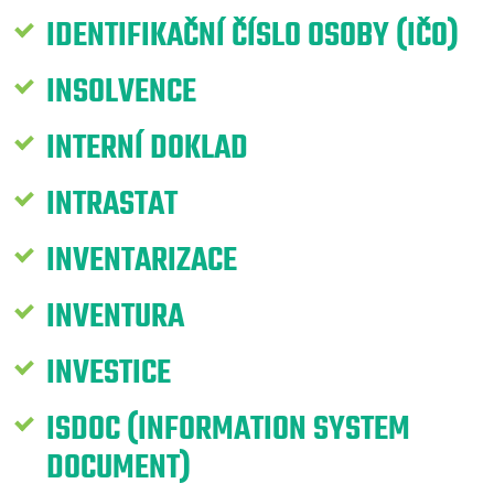
IDENTIFIKAČNÍ ČÍSLO OSOBY (IČO)
INSOLVENCE
INTERNÍ DOKLAD
INTRASTAT
INVENTARIZACE
INVENTURA
INVESTICE
ISDOC (INFORMATION SYSTEM
DOCUMENT)