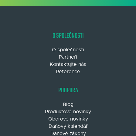
O SPOLEČNOSTI
O společnosti
Partneři
Kontaktujte nás
Reference
PODPORA
Blog
Produktové novinky
Oborové novinky
Daňový kalendář
Daňové zákony