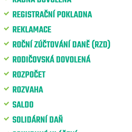
REGISTRAČNÍ POKLADNA
REKLAMACE
ROČNÍ ZÚČTOVÁNÍ DANĚ (RZD)
RODIČOVSKÁ DOVOLENÁ
ROZPOČET
ROZVAHA
SALDO
SOLIDÁRNÍ DAŇ