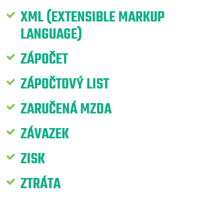
XML (EXTENSIBLE MARKUP
LANGUAGE)
ZÁPOČET
ZÁPOČTOVÝ LIST
ZARUČENÁ MZDA
ZÁVAZEK
ZISK
ZTRÁTA