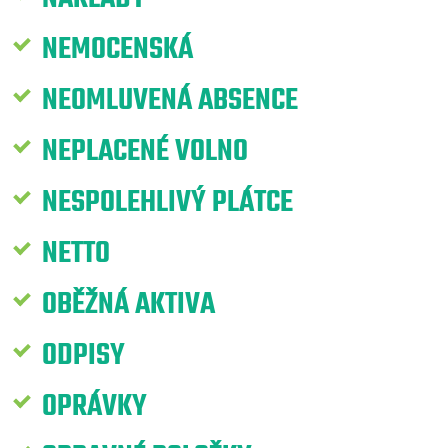
NEMOCENSKÁ
NEOMLUVENÁ ABSENCE
NEPLACENÉ VOLNO
NESPOLEHLIVÝ PLÁTCE
NETTO
OBĚŽNÁ AKTIVA
ODPISY
OPRÁVKY