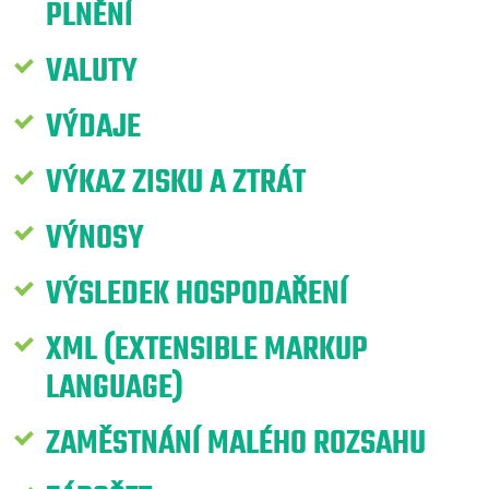
PLNĚNÍ
VALUTY
VÝDAJE
VÝKAZ ZISKU A ZTRÁT
VÝNOSY
VÝSLEDEK HOSPODAŘENÍ
XML (EXTENSIBLE MARKUP
LANGUAGE)
ZAMĚSTNÁNÍ MALÉHO ROZSAHU