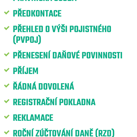
PŘEDKONTACE
PŘEHLED O VÝŠI POJISTNÉHO
(PVPOJ)
PŘENESENÍ DAŇOVÉ POVINNOSTI
PŘÍJEM
ŘÁDNÁ DOVOLENÁ
REGISTRAČNÍ POKLADNA
REKLAMACE
ROČNÍ ZÚČTOVÁNÍ DANĚ (RZD)