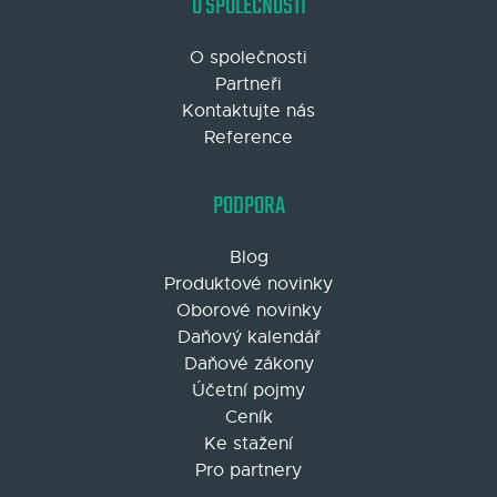
O SPOLEČNOSTI
O společnosti
Partneři
Kontaktujte nás
Reference
PODPORA
Blog
Produktové novinky
Oborové novinky
Daňový kalendář
Daňové zákony
Účetní pojmy
Ceník
Ke stažení
Pro partnery