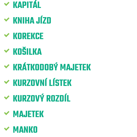
KAPITÁL
KNIHA JÍZD
KOREKCE
KOŠILKA
KRÁTKODOBÝ MAJETEK
KURZOVNÍ LÍSTEK
KURZOVÝ ROZDÍL
MAJETEK
MANKO