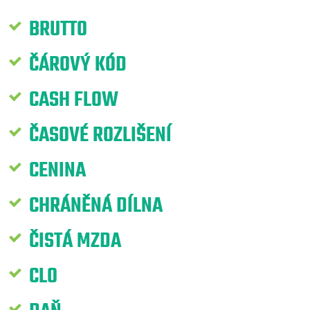
BRUTTO
ČÁROVÝ KÓD
CASH FLOW
ČASOVÉ ROZLIŠENÍ
CENINA
CHRÁNĚNÁ DÍLNA
ČISTÁ MZDA
CLO