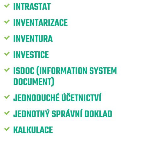
INTRASTAT
INVENTARIZACE
INVENTURA
INVESTICE
ISDOC (INFORMATION SYSTEM
DOCUMENT)
JEDNODUCHÉ ÚČETNICTVÍ
JEDNOTNÝ SPRÁVNÍ DOKLAD
KALKULACE