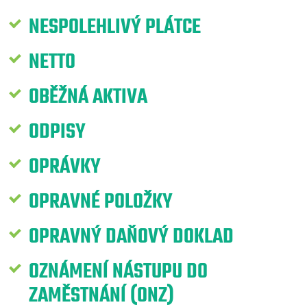
NESPOLEHLIVÝ PLÁTCE
NETTO
OBĚŽNÁ AKTIVA
ODPISY
OPRÁVKY
OPRAVNÉ POLOŽKY
OPRAVNÝ DAŇOVÝ DOKLAD
OZNÁMENÍ NÁSTUPU DO
ZAMĚSTNÁNÍ (ONZ)