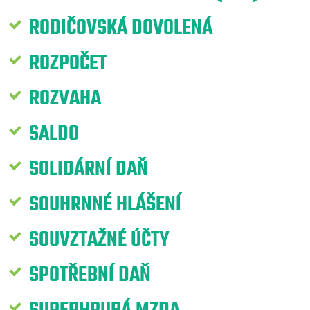
RODIČOVSKÁ DOVOLENÁ
ROZPOČET
ROZVAHA
SALDO
SOLIDÁRNÍ DAŇ
SOUHRNNÉ HLÁŠENÍ
SOUVZTAŽNÉ ÚČTY
SPOTŘEBNÍ DAŇ