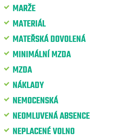
MARŽE
MATERIÁL
MATEŘSKÁ DOVOLENÁ
MINIMÁLNÍ MZDA
MZDA
NÁKLADY
NEMOCENSKÁ
NEOMLUVENÁ ABSENCE
NEPLACENÉ VOLNO